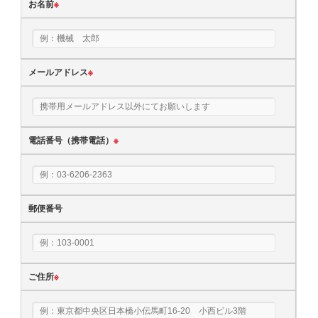
お名前
※
メールアドレス
※
電話番号（携帯電話）
※
郵便番号
ご住所
※