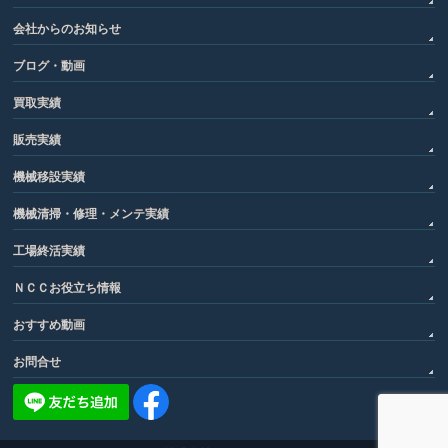
会社からのお知らせ
ブログ・動画
買取実績
販売実績
機械移設実績
機械清掃・修理・メンテ実績
工場終活実績
ＮＣＣお役立ち情報
おすすめ動画
お問合せ