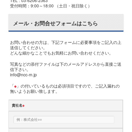
TEL : 03-6206-2363
受付時間：9:00～18:00 （土日・祝日除く）
メール・お問合せフォームはこちら
お問い合わせの方は、下記フォームに必要事項をご記入の上
送信してください。
どんな細かなことでもお気軽にお問い合わせください。
写真などの添付ファイルは下のメールアドレスから直接ご送
信下さい。
info@ncc-m.jp
「
※
」の付いているものは必須項目ですので、ご記入漏れの
無いようお願い致します。
貴社名
※