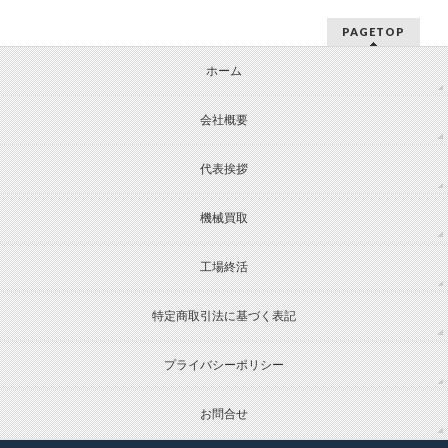
PAGETOP
ホーム
会社概要
代表挨拶
機械買取
工場終活
特定商取引法に基づく表記
プライバシーポリシー
お問合せ