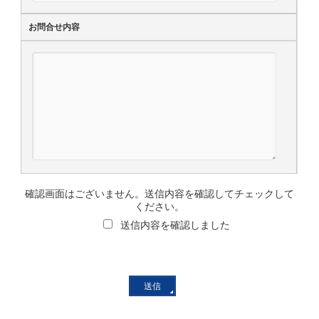
お問合せ内容
確認画面はございません。送信内容を確認してチェックして
ください。
送信内容を確認しました