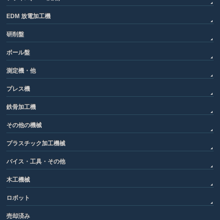
EDM 放電加工機
研削盤
ボール盤
測定機・他
プレス機
鉄骨加工機
その他の機械
プラスチック加工機械
バイス・工具・その他
木工機械
ロボット
売却済み