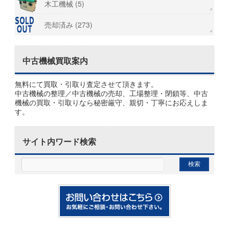
木工機械 (5)
売却済み (273)
中古機械買取案内
無料にて買取・引取り査定させて頂きます。
中古機械の整理／中古機械の売却、工場整理・閉鎖等、中古
機械の買取・引取りなら秘密厳守、親切・丁寧にお応えしま
す。
サイト内ワード検索