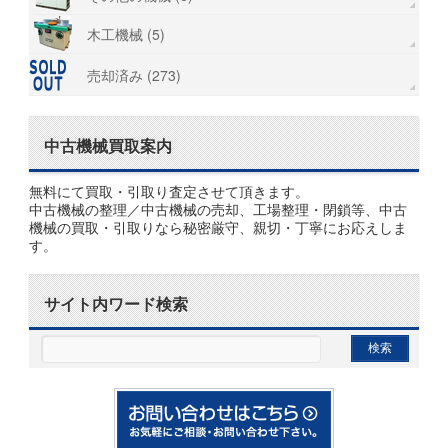
木工機械 (5)
売却済み (273)
中古機械買取案内
無料にて買取・引取り査定させて頂きます。
中古機械の整理／中古機械の売却、工場整理・閉鎖等、中古
機械の買取・引取りなら秘密厳守、親切・丁寧にお応えしま
す。
サイト内ワード検索