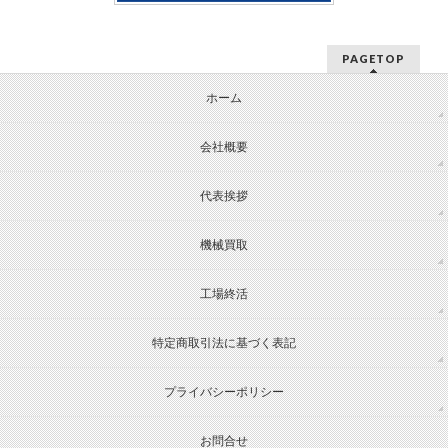
PAGETOP
ホーム
会社概要
代表挨拶
機械買取
工場終活
特定商取引法に基づく表記
プライバシーポリシー
お問合せ