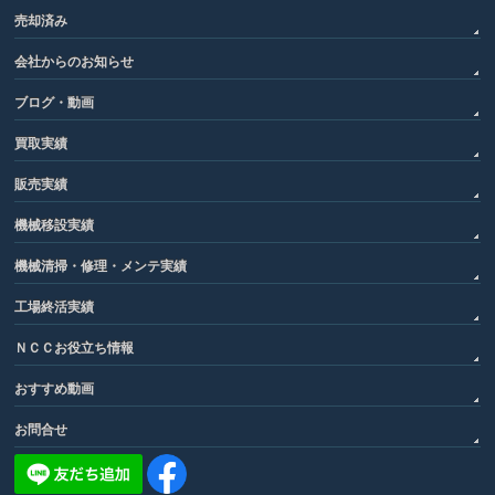
売却済み
会社からのお知らせ
ブログ・動画
買取実績
販売実績
機械移設実績
機械清掃・修理・メンテ実績
工場終活実績
ＮＣＣお役立ち情報
おすすめ動画
お問合せ