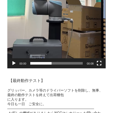
00:00
00:08
【最終動作テスト】
グリッパー、カメラ等のドライバーソフトを削除し、無事、
最終の動作テストを終えて出荷梱包
に入ります。
今日も一日 ご安全に。
————————————————————————–
お探しの機械がありましたらNCCマシナリーへお問い合わ