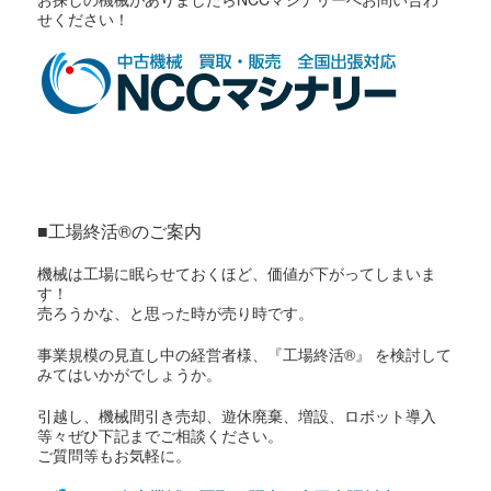
せください！
■工場終活®のご案内
機械は工場に眠らせておくほど、価値が下がってしまいま
す！
売ろうかな、と思った時が売り時です。
事業規模の見直し中の経営者様、『工場終活®』 を検討して
みてはいかがでしょうか。
引越し、機械間引き売却、遊休廃棄、増設、ロボット導入
等々ぜひ下記までご相談ください。
ご質問等もお気軽に。