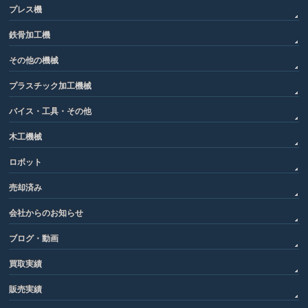
プレス機
鉄骨加工機
その他の機械
プラスチック加工機械
バイス・工具・その他
木工機械
ロボット
売却済み
会社からのお知らせ
ブログ・動画
買取実績
販売実績