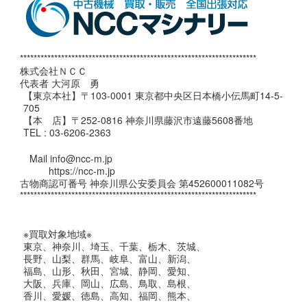
*********************************************************************
株式会社ＮＣＣ
代表者 大河原 勇
【東京本社】〒103-0001 東京都中央区日本橋小伝馬町14-5-
705
【本 店】〒252-0816 神奈川県藤沢市遠藤5608番地
TEL : 03-6206-2363
Mail info@ncc-m.jp
https://ncc-m.jp
古物商認可番号 神奈川県公安委員会 第452600011082号
*********************************************************************
※買取対象地域※
東京、神奈川、埼玉、千葉、栃木、茨城、
長野、山梨、群馬、岐阜、富山、新潟、
福島、山形、秋田、宮城、静岡、愛知、
大阪、兵庫、岡山、広島、鳥取、島根、
香川、愛媛、徳島、高知、福岡、熊本、