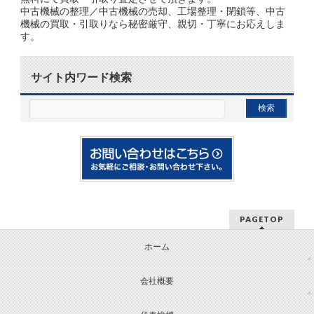
中古機械の整理／中古機械の売却、工場整理・閉鎖等、中古
機械の買取・引取りなら秘密厳守、親切・丁寧にお応えしま
す。
サイト内ワード検索
PAGETOP
ホーム
会社概要