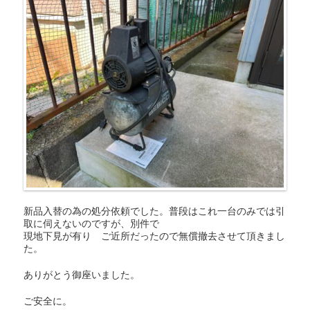
新品入替の為の処分依頼でした。普段はこれ一台のみでは引
取に伺えないのですが、別件で
現地下見が有り ご近所だったので無償撤去させて頂きまし
た。
ありがとう御座いました。
ご安全に。