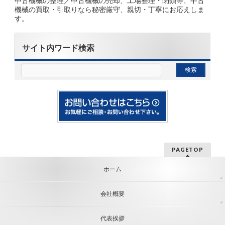
中古機械の整理／中古機械の売却、工場整理・閉鎖等、中古
機械の買取・引取りなら秘密厳守、親切・丁寧にお応えしま
す。
サイト内ワード検索
PAGETOP
ホーム
会社概要
代表挨拶