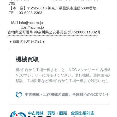
705
【本 店】〒252-0816 神奈川県藤沢市遠藤5608番地
TEL : 03-6206-2363
Mail info@ncc-m.jp
https://ncc-m.jp
古物商認可番号 神奈川県公安委員会 第452600011082号
*********************************************************************
▼買取のお申込みは▼