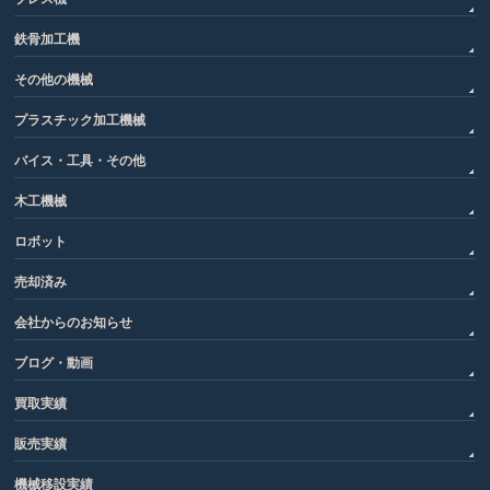
鉄骨加工機
その他の機械
プラスチック加工機械
バイス・工具・その他
木工機械
ロボット
売却済み
会社からのお知らせ
ブログ・動画
買取実績
販売実績
機械移設実績