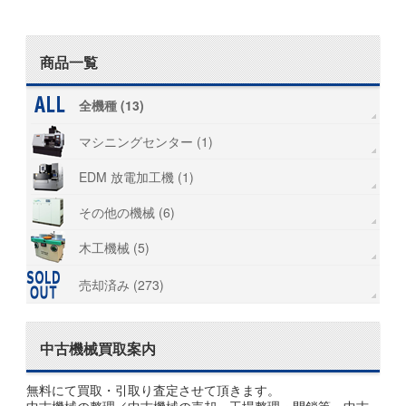
商品一覧
全機種 (13)
マシニングセンター (1)
EDM 放電加工機 (1)
その他の機械 (6)
木工機械 (5)
売却済み (273)
中古機械買取案内
無料にて買取・引取り査定させて頂きます。