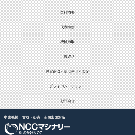
会社概要
代表挨拶
機械買取
工場終活
特定商取引法に基づく表記
プライバシーポリシー
お問合せ
中古機械 買取・販売 全国出張対応