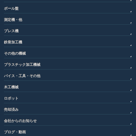
ボール盤
測定機・他
プレス機
鉄骨加工機
その他の機械
プラスチック加工機械
バイス・工具・その他
木工機械
ロボット
売却済み
会社からのお知らせ
ブログ・動画