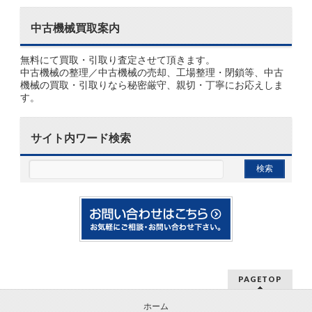
中古機械買取案内
無料にて買取・引取り査定させて頂きます。
中古機械の整理／中古機械の売却、工場整理・閉鎖等、中古
機械の買取・引取りなら秘密厳守、親切・丁寧にお応えしま
す。
サイト内ワード検索
PAGETOP
ホーム