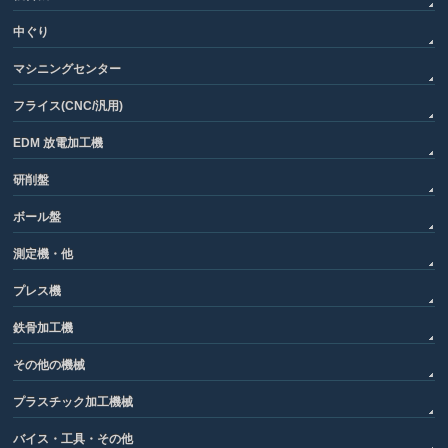
中ぐり
マシニングセンター
フライス(CNC/汎用)
EDM 放電加工機
研削盤
ボール盤
測定機・他
プレス機
鉄骨加工機
その他の機械
プラスチック加工機械
バイス・工具・その他