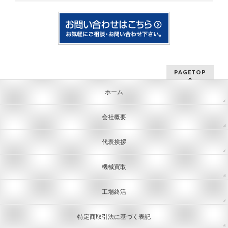
PAGETOP
ホーム
会社概要
代表挨拶
機械買取
工場終活
特定商取引法に基づく表記