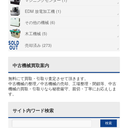
マシニングセンター (1)
EDM 放電加工機 (1)
その他の機械 (6)
木工機械 (5)
売却済み (273)
中古機械買取案内
無料にて買取・引取り査定させて頂きます。
中古機械の整理／中古機械の売却、工場整理・閉鎖等、中古
機械の買取・引取りなら秘密厳守、親切・丁寧にお応えしま
す。
サイト内ワード検索