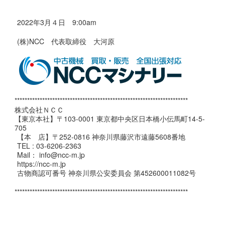
2022年3月４日 9:00am
(株)NCC 代表取締役 大河原
*********************************************************************
株式会社ＮＣＣ
【東京本社】〒103-0001 東京都中央区日本橋小伝馬町14-5-
705
【本 店】〒252-0816 神奈川県藤沢市遠藤5608番地
TEL : 03-6206-2363
Mail： info@ncc-m.jp
https://ncc-m.jp
古物商認可番号 神奈川県公安委員会 第452600011082号
*********************************************************************