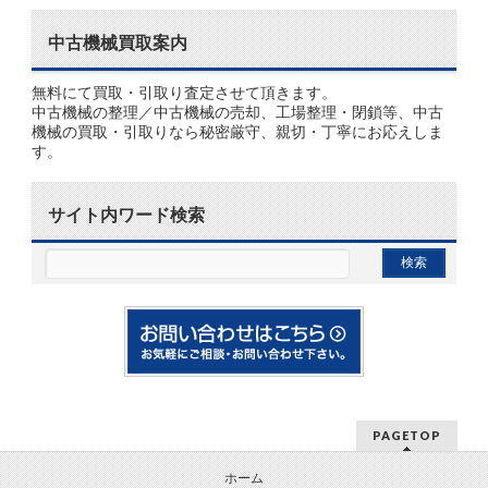
中古機械買取案内
無料にて買取・引取り査定させて頂きます。
中古機械の整理／中古機械の売却、工場整理・閉鎖等、中古
機械の買取・引取りなら秘密厳守、親切・丁寧にお応えしま
す。
サイト内ワード検索
PAGETOP
ホーム