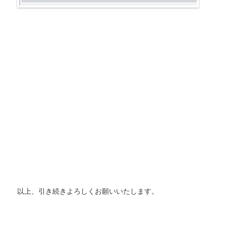
以上、引き続きよろしくお願いいたします。