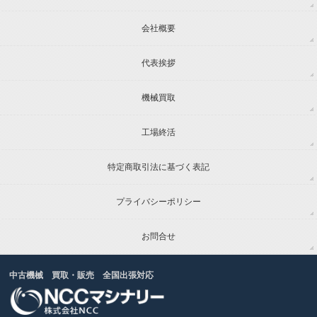
会社概要
代表挨拶
機械買取
工場終活
特定商取引法に基づく表記
プライバシーポリシー
お問合せ
中古機械 買取・販売 全国出張対応