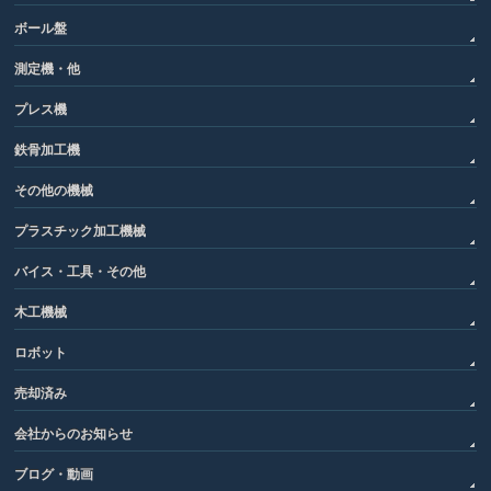
ボール盤
測定機・他
プレス機
鉄骨加工機
その他の機械
プラスチック加工機械
バイス・工具・その他
木工機械
ロボット
売却済み
会社からのお知らせ
ブログ・動画