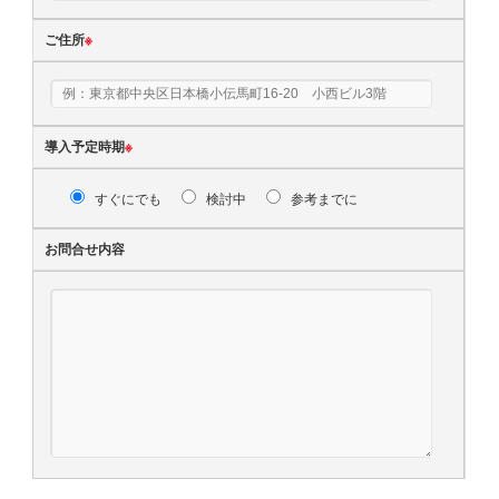
ご住所
※
導入予定時期
※
すぐにでも
検討中
参考までに
お問合せ内容