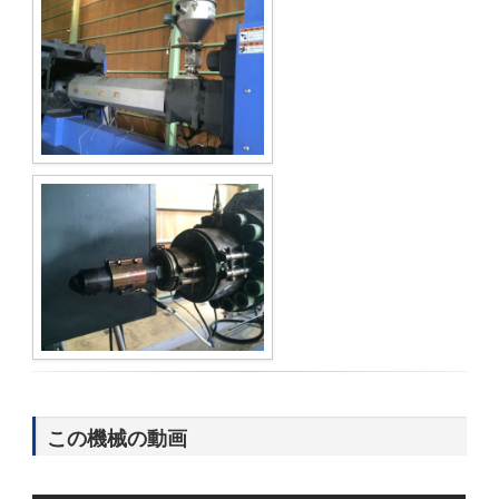
この機械の動画