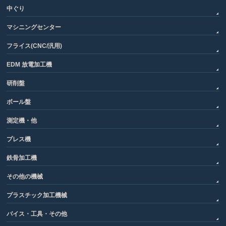
中ぐり
マシニングセンター
フライス(CNC/汎用)
EDM 放電加工機
研削盤
ボール盤
測定機・他
プレス機
鉄骨加工機
その他の機械
プラスチック加工機械
バイス・工具・その他