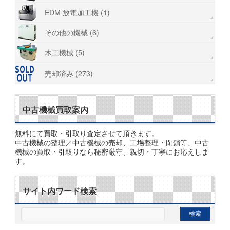
EDM 放電加工機 (1)
その他の機械 (6)
木工機械 (5)
売却済み (273)
中古機械買取案内
無料にて買取・引取り査定させて頂きます。
中古機械の整理／中古機械の売却、工場整理・閉鎖等、中古
機械の買取・引取りなら秘密厳守、親切・丁寧にお応えしま
す。
サイト内ワード検索