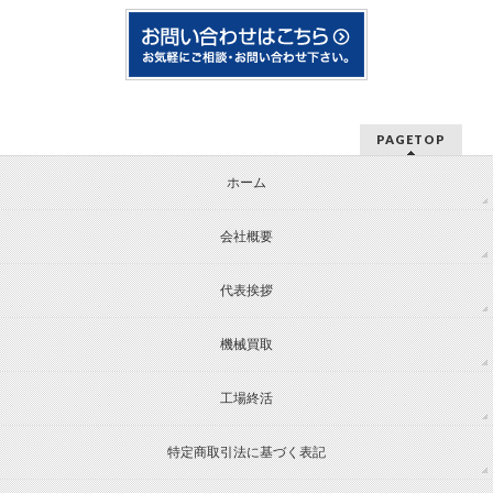
PAGETOP
ホーム
会社概要
代表挨拶
機械買取
工場終活
特定商取引法に基づく表記