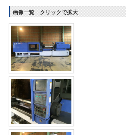
画像一覧 クリックで拡大