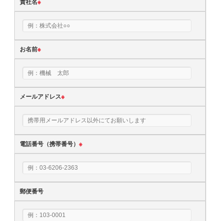
貴社名
※
お名前
※
メールアドレス
※
電話番号（携帯番号）
※
郵便番号