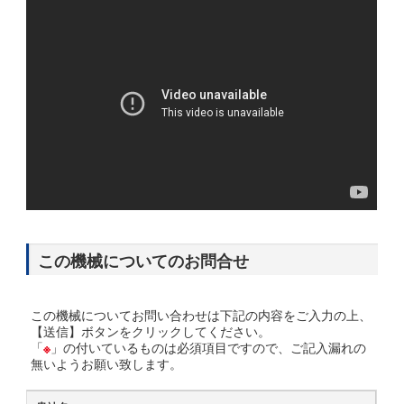
この機械についてのお問合せ
この機械についてお問い合わせは下記の内容をご入力の上、
【送信】ボタンをクリックしてください。
「
※
」の付いているものは必須項目ですので、ご記入漏れの
無いようお願い致します。