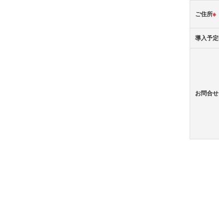
ご住所
※
導入予定
お問合せ