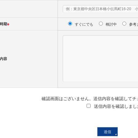
時期
※
すぐにでも
検討中
参考
内容
確認画面はございません。送信内容を確認してチ
送信内容を確認しまし