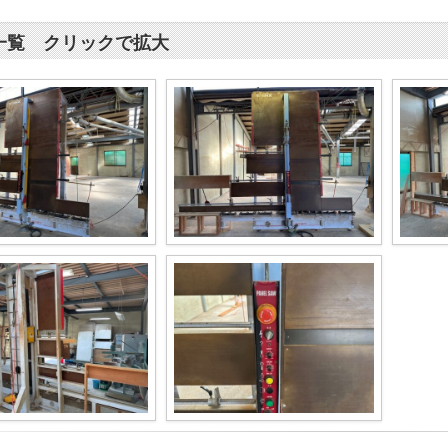
一覧 クリックで拡大