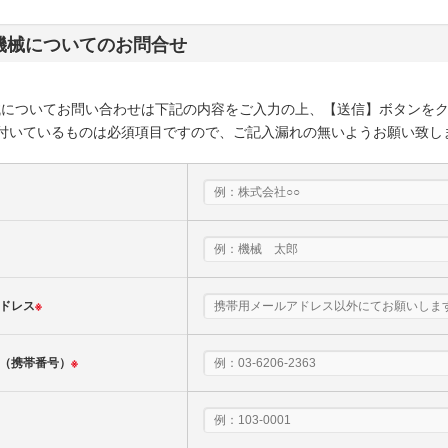
機械についてのお問合せ
械についてお問い合わせは下記の内容をご入力の上、【送信】ボタンを
付いているものは必須項目ですので、ご記入漏れの無いようお願い致し
ドレス
※
（携帯番号）
※