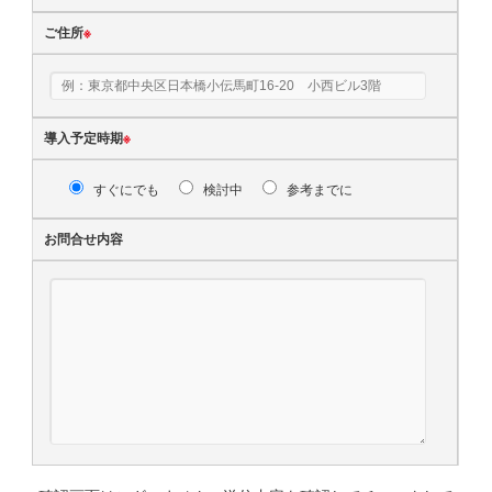
ご住所
※
導入予定時期
※
すぐにでも
検討中
参考までに
お問合せ内容