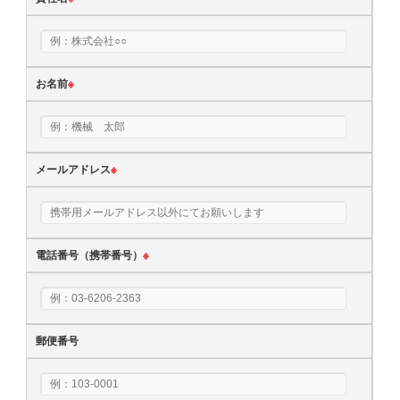
お名前
※
メールアドレス
※
電話番号（携帯番号）
※
郵便番号