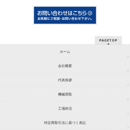
PAGETOP
ホーム
会社概要
代表挨拶
機械買取
工場終活
特定商取引法に基づく表記