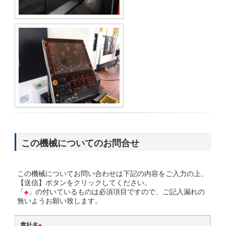
この機械についてのお問合せ
この機械についてお問い合わせは下記の内容をご入力の上、
【送信】ボタンをクリックしてください。
「
※
」の付いているものは必須項目ですので、ご記入漏れの
無いようお願い致します。
貴社名
※