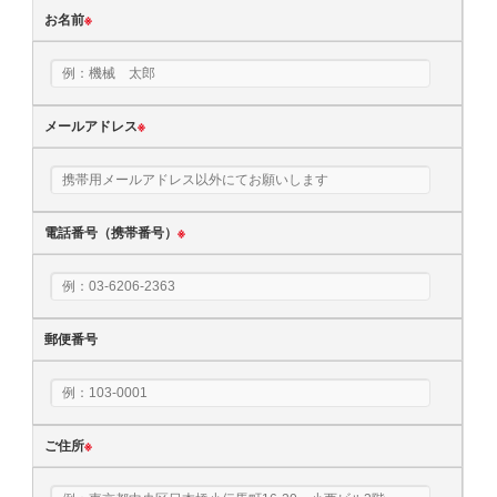
お名前
※
メールアドレス
※
電話番号（携帯番号）
※
郵便番号
ご住所
※