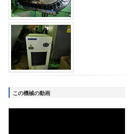
この機械の動画