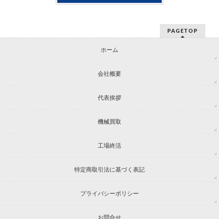
PAGETOP
ホーム
会社概要
代表挨拶
機械買取
工場終活
特定商取引法に基づく表記
プライバシーポリシー
お問合せ