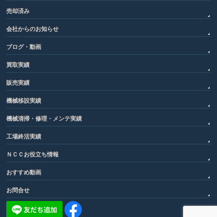
売却済み
会社からのお知らせ
ブログ・動画
買取実績
販売実績
機械移設実績
機械清掃・修理・メンテ実績
工場終活実績
ＮＣＣお役立ち情報
おすすめ動画
お問合せ