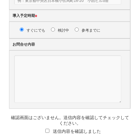
導入予定時期
※
すぐにでも
検討中
参考までに
お問合せ内容
確認画面はございません。送信内容を確認してチェックして
ください。
送信内容を確認しました