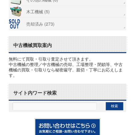
木工機械 (5)
売却済み (273)
中古機械買取案内
無料にて買取・引取り査定させて頂きます。
中古機械の整理／中古機械の売却、工場整理・閉鎖等、中古
機械の買取・引取りなら秘密厳守、親切・丁寧にお応えしま
す。
サイト内ワード検索