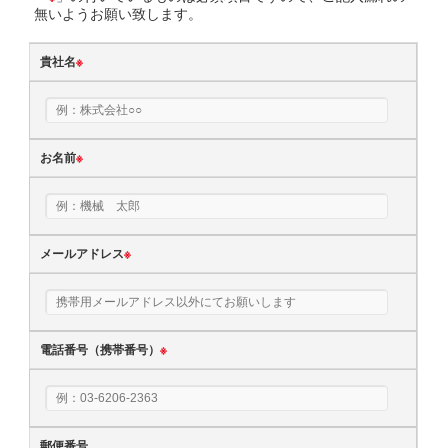
無いようお願い致します。
貴社名
※
お名前
※
メールアドレス
※
電話番号（携帯番号）
※
郵便番号