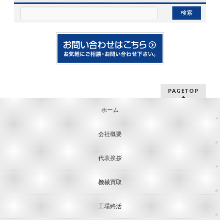
PAGETOP
ホーム
会社概要
代表挨拶
機械買取
工場終活