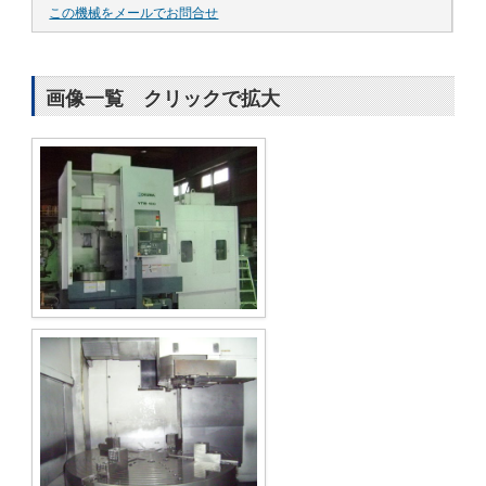
この機械をメールでお問合せ
画像一覧 クリックで拡大