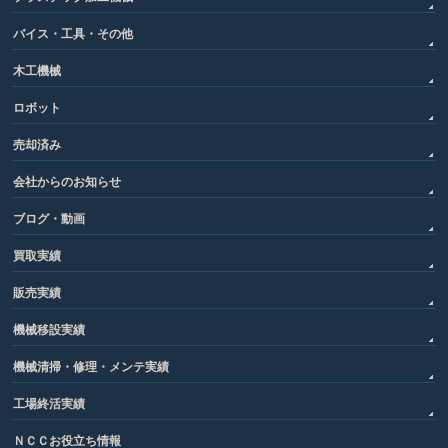
バイス・工具・その他
木工機械
ロボット
売却済み
会社からのお知らせ
ブログ・動画
買取実績
販売実績
機械移設実績
機械清掃・修理・メンテ実績
工場終活実績
ＮＣＣお役立ち情報