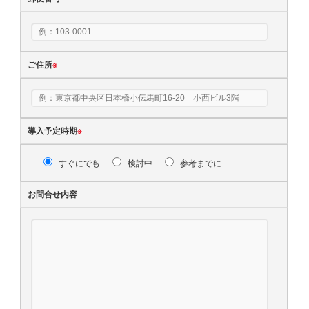
ご住所
※
導入予定時期
※
すぐにでも
検討中
参考までに
お問合せ内容