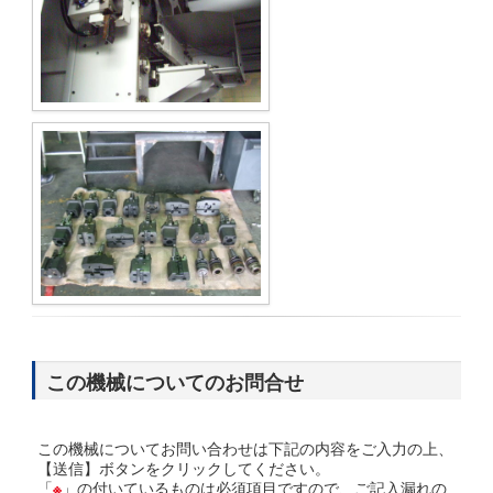
この機械についてのお問合せ
この機械についてお問い合わせは下記の内容をご入力の上、
【送信】ボタンをクリックしてください。
「
※
」の付いているものは必須項目ですので、ご記入漏れの