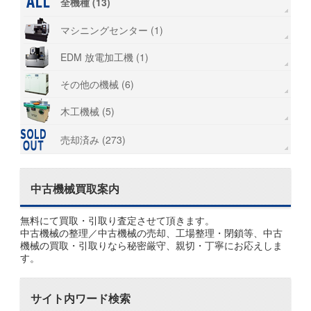
全機種 (13)
マシニングセンター (1)
EDM 放電加工機 (1)
その他の機械 (6)
木工機械 (5)
売却済み (273)
中古機械買取案内
無料にて買取・引取り査定させて頂きます。
中古機械の整理／中古機械の売却、工場整理・閉鎖等、中古
機械の買取・引取りなら秘密厳守、親切・丁寧にお応えしま
す。
サイト内ワード検索