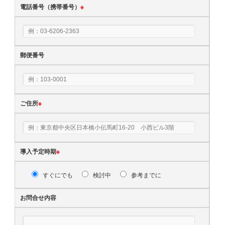
電話番号（携帯番号）
※
郵便番号
ご住所
※
導入予定時期
※
すぐにでも
検討中
参考までに
お問合せ内容