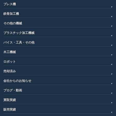
プレス機
鉄骨加工機
その他の機械
プラスチック加工機械
バイス・工具・その他
木工機械
ロボット
売却済み
会社からのお知らせ
ブログ・動画
買取実績
販売実績