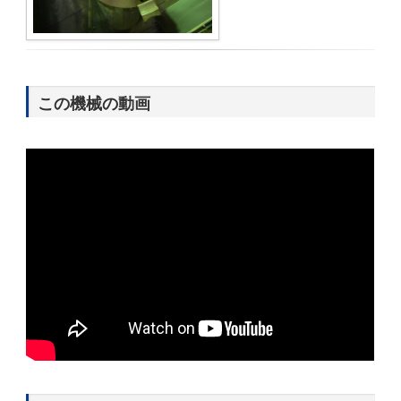
この機械の動画