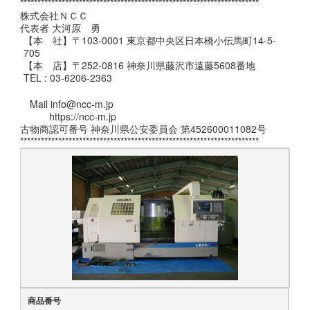
*********************************************************************
株式会社ＮＣＣ
代表者 大河原 勇
【本 社】〒103-0001 東京都中央区日本橋小伝馬町14-5-
705
【本 店】〒252-0816 神奈川県藤沢市遠藤5608番地
TEL : 03-6206-2363
Mail info@ncc-m.jp
https://ncc-m.jp
古物商認可番号 神奈川県公安委員会 第452600011082号
*********************************************************************
商品番号