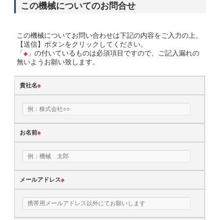
この機械についてのお問合せ
この機械についてお問い合わせは下記の内容をご入力の上、
【送信】ボタンをクリックしてください。
「
※
」の付いているものは必須項目ですので、ご記入漏れの
無いようお願い致します。
貴社名
※
お名前
※
メールアドレス
※