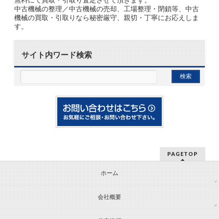
中古機械の整理／中古機械の売却、工場整理・閉鎖等、中古
機械の買取・引取りなら秘密厳守、親切・丁寧にお応えしま
す。
サイト内ワード検索
PAGETOP
ホーム
会社概要