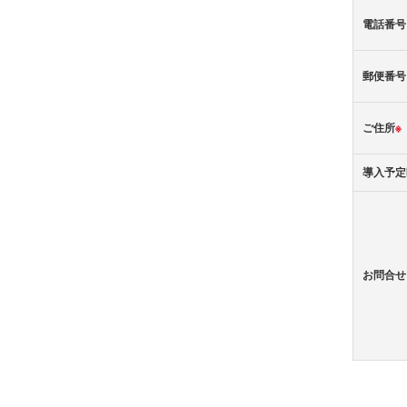
電話番号
郵便番号
ご住所
※
導入予定
お問合せ