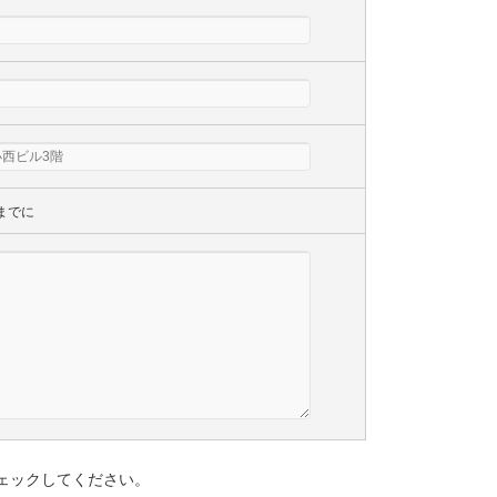
までに
ェックしてください。