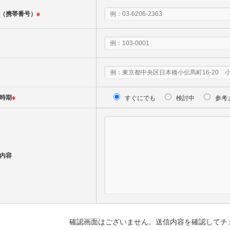
（携帯番号）
※
時期
※
すぐにでも
検討中
参考
内容
確認画面はございません。送信内容を確認してチ