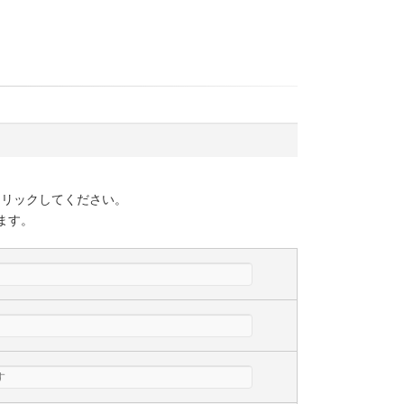
クリックしてください。
ます。