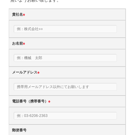
貴社名
※
お名前
※
メールアドレス
※
電話番号（携帯番号）
※
郵便番号