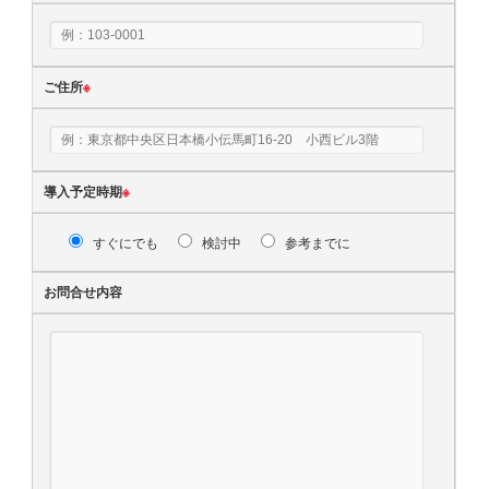
ご住所
※
導入予定時期
※
すぐにでも
検討中
参考までに
お問合せ内容