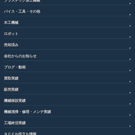
プラスチック加工機械
バイス・工具・その他
木工機械
ロボット
売却済み
会社からのお知らせ
ブログ・動画
買取実績
販売実績
機械移設実績
機械清掃・修理・メンテ実績
工場終活実績
ＮＣＣお役立ち情報