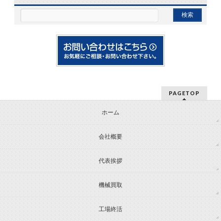
PAGETOP
ホーム
会社概要
代表挨拶
機械買取
工場終活