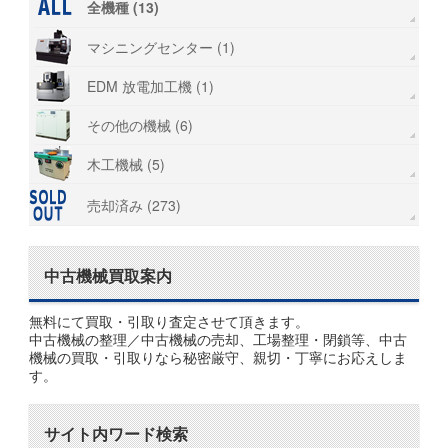
全機種 (13)
マシニングセンター (1)
EDM 放電加工機 (1)
その他の機械 (6)
木工機械 (5)
売却済み (273)
中古機械買取案内
無料にて買取・引取り査定させて頂きます。
中古機械の整理／中古機械の売却、工場整理・閉鎖等、中古
機械の買取・引取りなら秘密厳守、親切・丁寧にお応えしま
す。
サイト内ワード検索