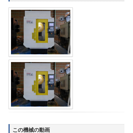
この機械の動画