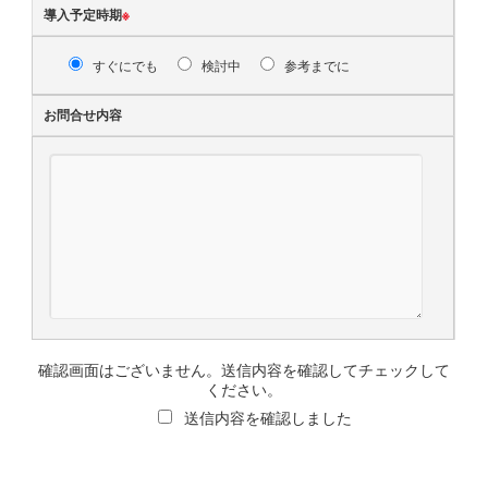
導入予定時期
※
すぐにでも
検討中
参考までに
お問合せ内容
確認画面はございません。送信内容を確認してチェックして
ください。
送信内容を確認しました