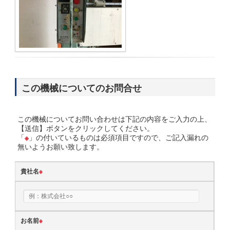
この機械についてのお問合せ
この機械についてお問い合わせは下記の内容をご入力の上、
【送信】ボタンをクリックしてください。
「
※
」の付いているものは必須項目ですので、ご記入漏れの
無いようお願い致します。
貴社名
※
お名前
※