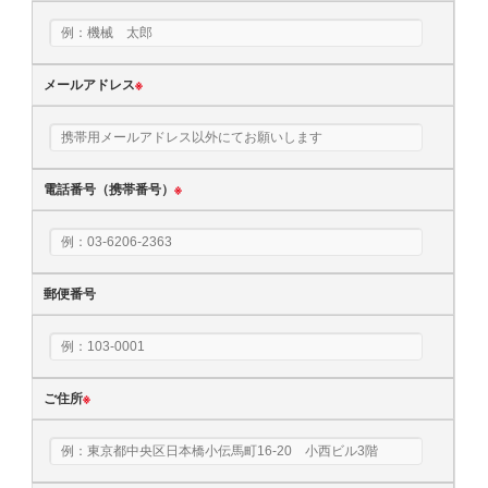
メールアドレス
※
電話番号（携帯番号）
※
郵便番号
ご住所
※