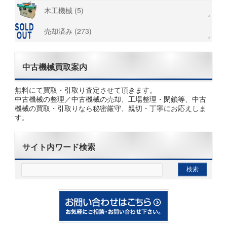
木工機械 (5)
売却済み (273)
中古機械買取案内
無料にて買取・引取り査定させて頂きます。
中古機械の整理／中古機械の売却、工場整理・閉鎖等、中古
機械の買取・引取りなら秘密厳守、親切・丁寧にお応えしま
す。
サイト内ワード検索