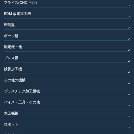
フライス(CNC/汎用)
EDM 放電加工機
研削盤
ボール盤
測定機・他
プレス機
鉄骨加工機
その他の機械
プラスチック加工機械
バイス・工具・その他
木工機械
ロボット