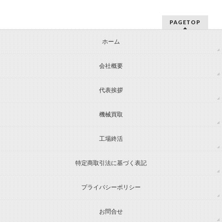
PAGETOP
ホーム
会社概要
代表挨拶
機械買取
工場終活
特定商取引法に基づく表記
プライバシーポリシー
お問合せ