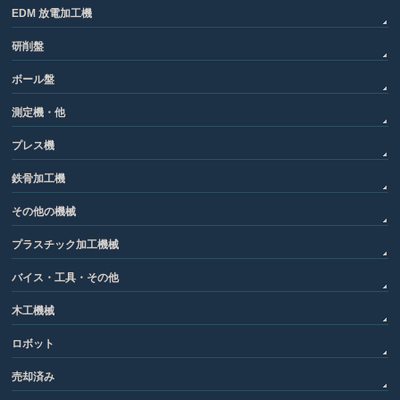
EDM 放電加工機
研削盤
ボール盤
測定機・他
プレス機
鉄骨加工機
その他の機械
プラスチック加工機械
バイス・工具・その他
木工機械
ロボット
売却済み