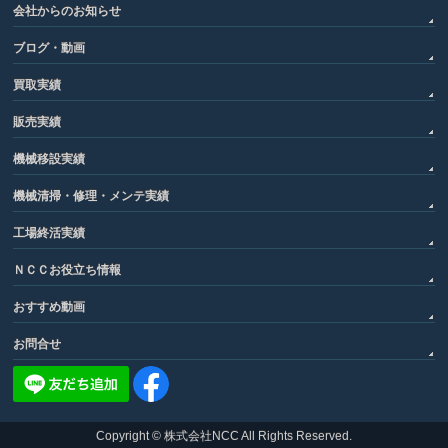
会社からのお知らせ
ブログ・動画
買取実績
販売実績
機械移設実績
機械清掃・修理・メンテ実績
工場終活実績
ＮＣＣお役立ち情報
おすすめ動画
お問合せ
Copyright ©
株式会社NCC
All Rights Reserved.