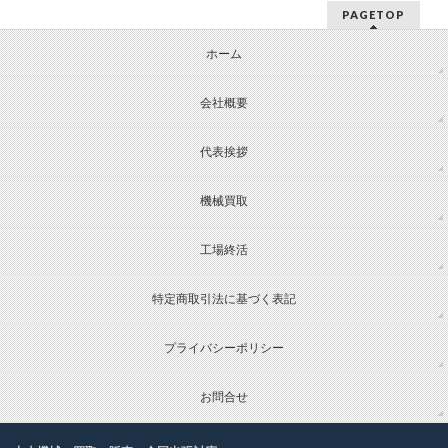
PAGETOP
ホーム
会社概要
代表挨拶
機械買取
工場終活
特定商取引法に基づく表記
プライバシーポリシー
お問合せ