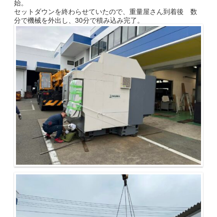
始。
セットダウンを終わらせていたので、重量屋さん到着後 数
分で機械を外出し、30分で積み込み完了。