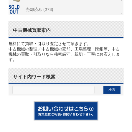
売却済み (273)
中古機械買取案内
無料にて買取・引取り査定させて頂きます。
中古機械の整理／中古機械の売却、工場整理・閉鎖等、中古
機械の買取・引取りなら秘密厳守、親切・丁寧にお応えしま
す。
サイト内ワード検索