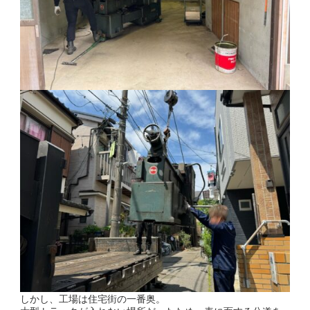
しかし、工場は住宅街の一番奥。