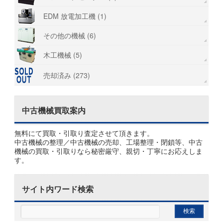
EDM 放電加工機 (1)
その他の機械 (6)
木工機械 (5)
売却済み (273)
中古機械買取案内
無料にて買取・引取り査定させて頂きます。
中古機械の整理／中古機械の売却、工場整理・閉鎖等、中古
機械の買取・引取りなら秘密厳守、親切・丁寧にお応えしま
す。
サイト内ワード検索