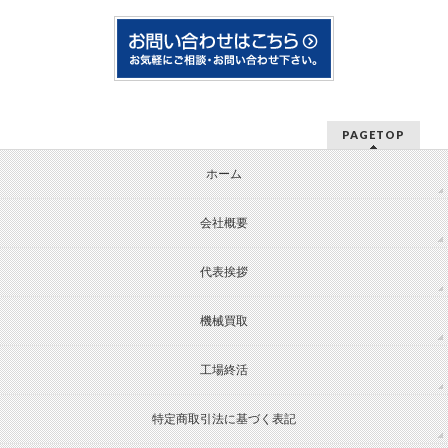
PAGETOP
ホーム
会社概要
代表挨拶
機械買取
工場終活
特定商取引法に基づく表記