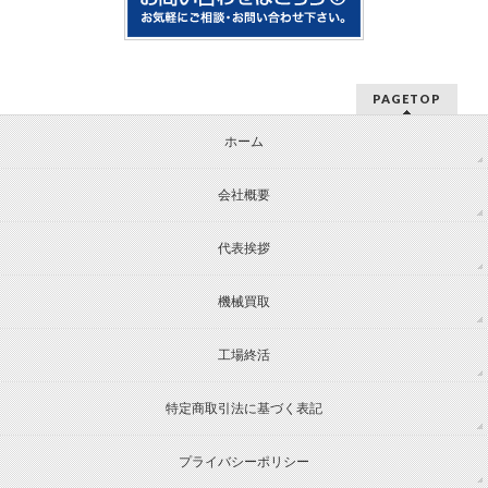
PAGETOP
ホーム
会社概要
代表挨拶
機械買取
工場終活
特定商取引法に基づく表記
プライバシーポリシー