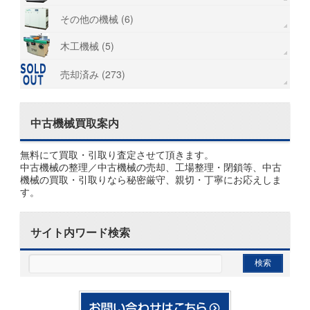
その他の機械 (6)
木工機械 (5)
売却済み (273)
中古機械買取案内
無料にて買取・引取り査定させて頂きます。
中古機械の整理／中古機械の売却、工場整理・閉鎖等、中古
機械の買取・引取りなら秘密厳守、親切・丁寧にお応えしま
す。
サイト内ワード検索