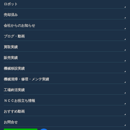
ロボット
売却済み
会社からのお知らせ
ブログ・動画
買取実績
販売実績
機械移設実績
機械清掃・修理・メンテ実績
工場終活実績
ＮＣＣお役立ち情報
おすすめ動画
お問合せ