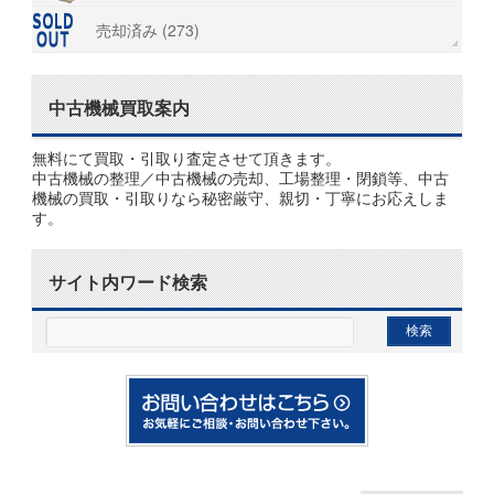
売却済み (273)
中古機械買取案内
無料にて買取・引取り査定させて頂きます。
中古機械の整理／中古機械の売却、工場整理・閉鎖等、中古
機械の買取・引取りなら秘密厳守、親切・丁寧にお応えしま
す。
サイト内ワード検索