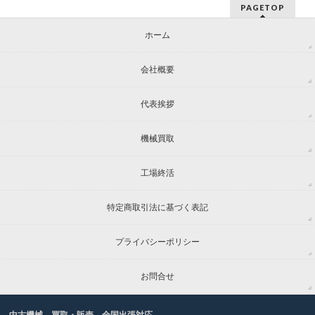
PAGETOP
ホーム
会社概要
代表挨拶
機械買取
工場終活
特定商取引法に基づく表記
プライバシーポリシー
お問合せ