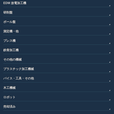
EDM 放電加工機
研削盤
ボール盤
測定機・他
プレス機
鉄骨加工機
その他の機械
プラスチック加工機械
バイス・工具・その他
木工機械
ロボット
売却済み