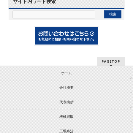
サイト内ワード検索
PAGETOP
ホーム
会社概要
代表挨拶
機械買取
工場終活