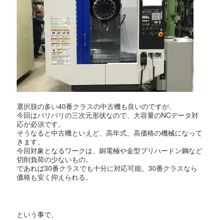
選択肢の多い40番クラスの中古機も良いのですが、
今回はバリバリの三次元形状なので、大容量のNCデータ対
応が必須です。
そうなると中古機といえど、高年式、高価格の機械になって
きます。
今回対象となるワークは、銅電極や金型プリハードン鋼など
切削負荷の少ないもの。
であれば30番クラスでも十分に対応可能。30番クラスなら
価格も安く抑えられる。
という事で、