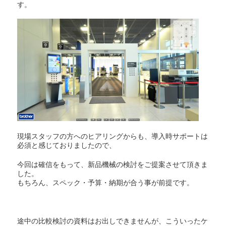
す。
現場スタッフの方へのヒアリングからも、導入時サポートは
必須と感じておりましたので、
今回は確信をもって、新品機械の検討をご提案させて頂きま
した。
もちろん、スペック・予算・納期が合う事が前提です。
途中の比較検討の資料はお出しできませんが、こういったケ