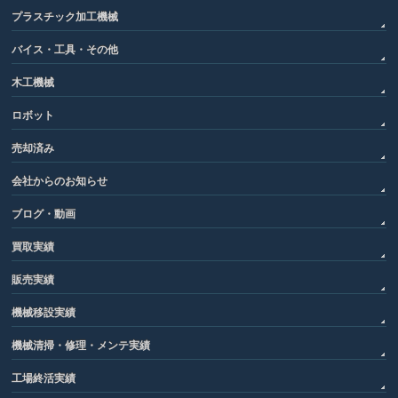
プラスチック加工機械
バイス・工具・その他
木工機械
ロボット
売却済み
会社からのお知らせ
ブログ・動画
買取実績
販売実績
機械移設実績
機械清掃・修理・メンテ実績
工場終活実績