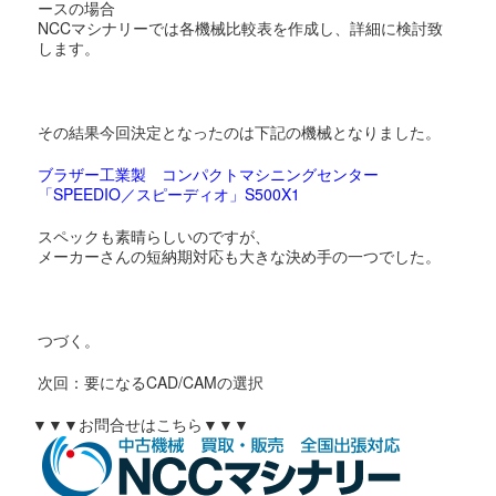
ースの場合
NCCマシナリーでは各機械比較表を作成し、詳細に検討致
します。
その結果今回決定となったのは下記の機械となりました。
ブラザー工業製 コンパクトマシニングセンター
「SPEEDIO／スピーディオ」S500X1
スペックも素晴らしいのですが、
メーカーさんの短納期対応も大きな決め手の一つでした。
つづく。
次回：要になるCAD/CAMの選択
▼▼▼お問合せはこちら▼▼▼