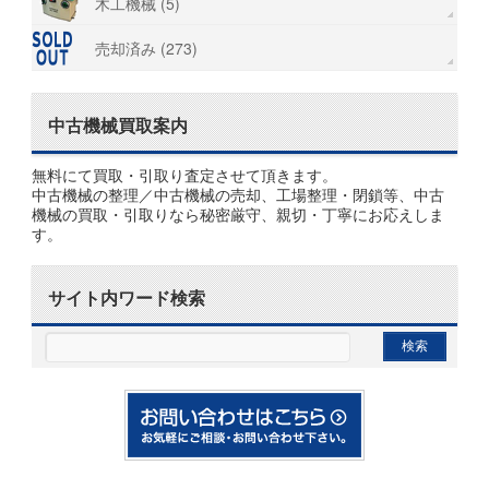
木工機械 (5)
売却済み (273)
中古機械買取案内
無料にて買取・引取り査定させて頂きます。
中古機械の整理／中古機械の売却、工場整理・閉鎖等、中古
機械の買取・引取りなら秘密厳守、親切・丁寧にお応えしま
す。
サイト内ワード検索