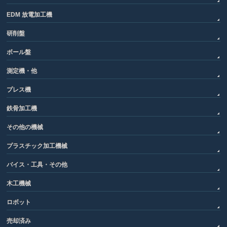
EDM 放電加工機
研削盤
ボール盤
測定機・他
プレス機
鉄骨加工機
その他の機械
プラスチック加工機械
バイス・工具・その他
木工機械
ロボット
売却済み