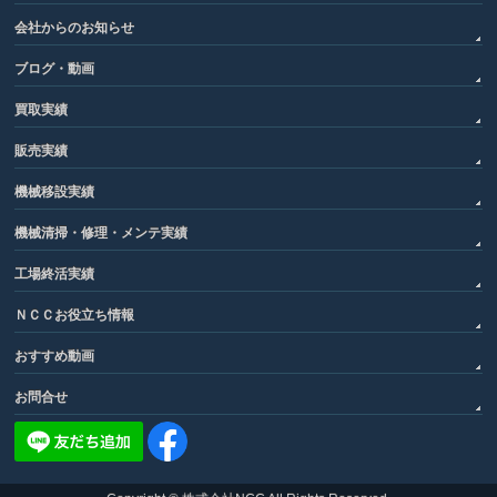
会社からのお知らせ
ブログ・動画
買取実績
販売実績
機械移設実績
機械清掃・修理・メンテ実績
工場終活実績
ＮＣＣお役立ち情報
おすすめ動画
お問合せ