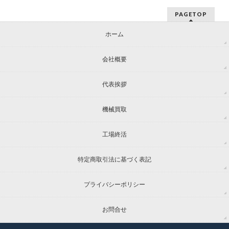
PAGETOP
ホーム
会社概要
代表挨拶
機械買取
工場終活
特定商取引法に基づく表記
プライバシーポリシー
お問合せ