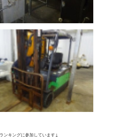
ランキングに参加しています↓