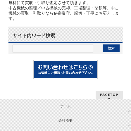
無料にて買取・引取り査定させて頂きます。
中古機械の整理／中古機械の売却、工場整理・閉鎖等、中古
機械の買取・引取りなら秘密厳守、親切・丁寧にお応えしま
す。
サイト内ワード検索
PAGETOP
ホーム
会社概要