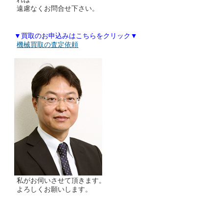
遠慮なくお問合せ下さい。
▼買取のお申込みはこちらをクリック▼
機械買取の査定依頼
私がお伺いさせて頂きます。
よろしくお願いします。