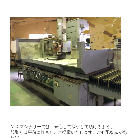
NCCマシナリーでは、安心して取引して頂けるよう、
段取りは事前に打合せ、ご提案いたします。ご心配な点があ
れば