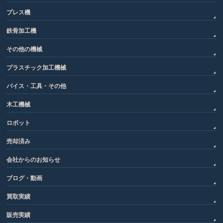
プレス機
鉄骨加工機
その他の機械
プラスチック加工機械
バイス・工具・その他
木工機械
ロボット
売却済み
会社からのお知らせ
ブログ・動画
買取実績
販売実績