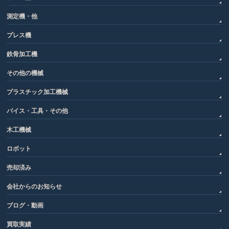
測定機・他
プレス機
鉄骨加工機
その他の機械
プラスチック加工機械
バイス・工具・その他
木工機械
ロボット
売却済み
会社からのお知らせ
ブログ・動画
買取実績