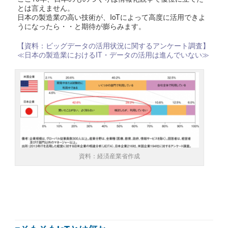
とは言えません。
日本の製造業の高い技術が、IoTによって高度に活用できよ
うになったら・・と期待が膨らみます。
【資料：ビッグデータの活用状況に関するアンケート調査】
≪日本の製造業におけるIT・データの活用は進んでいない≫
資料：経済産業省作成