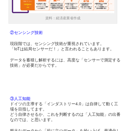
資料：経済産業省作成
②センシング技術
現段階では、センシング技術が重視されています。
「IoTは結局センサーだ！」と言われることもあります。
データを蓄積し解析するには、高度な「センサーで測定する
技術」が必要だからです。
③人工知能
ドイツの主導する「インダストリー4.0」は自律して動く工
場を目指してます。
どう自律させるか、これを判断するのは「人工知能」の出番
なのでは、と思います。
膨大なデータから「役に立つデータ」を拾い上げ、最適化し