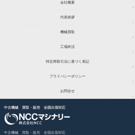
会社概要
代表挨拶
機械買取
工場終活
特定商取引法に基づく表記
プライバシーポリシー
お問合せ
中古機械 買取・販売 全国出張対応
中古機械 買取・販売 全国出張対応