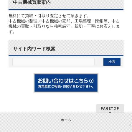
中古機械買取案内
無料にて買取・引取り査定させて頂きます。
中古機械の整理／中古機械の売却、工場整理・閉鎖等、中古
機械の買取・引取りなら秘密厳守、親切・丁寧にお応えしま
す。
サイト内ワード検索
PAGETOP
ホーム