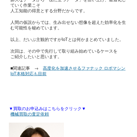
ていく作業こそ
人工知能の得意とする分野だからです。
人間の仮説からでは、生み出せない想像を超えた効率化を生
む可能性を秘めています。
以上、だいぶ主観的ですがIoTとは何かまとめていました。
次回は、その中で先行して取り組み始めているケースを
ご紹介したいと思います。
■関連記事 →
高度化を加速させるファナック ロボマシン
IoT本格対応も目前
▼買取のお申込みはこちらをクリック▼
機械買取の査定依頼