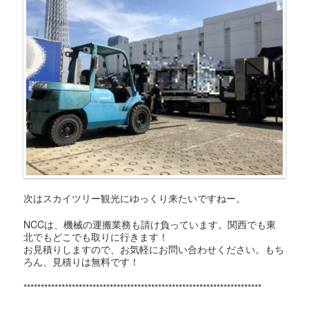
次はスカイツリー観光にゆっくり来たいですねー。
NCCは、機械の運搬業務も請け負っています。関西でも東
北でもどこでも取りに行きます！
お見積りしますので、お気軽にお問い合わせください。もち
ろん、見積りは無料です！
*********************************************************************