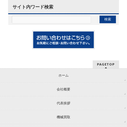
サイト内ワード検索
PAGETOP
ホーム
会社概要
代表挨拶
機械買取