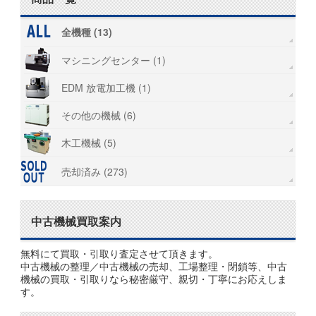
全機種 (13)
マシニングセンター (1)
EDM 放電加工機 (1)
その他の機械 (6)
木工機械 (5)
売却済み (273)
中古機械買取案内
無料にて買取・引取り査定させて頂きます。
中古機械の整理／中古機械の売却、工場整理・閉鎖等、中古
機械の買取・引取りなら秘密厳守、親切・丁寧にお応えしま
す。