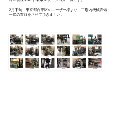
2月下旬、東京都台東区のユーザー様より 工場内機械設備
一式の買取をさせて頂きました。