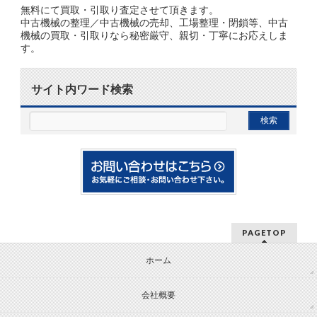
無料にて買取・引取り査定させて頂きます。
中古機械の整理／中古機械の売却、工場整理・閉鎖等、中古
機械の買取・引取りなら秘密厳守、親切・丁寧にお応えしま
す。
サイト内ワード検索
PAGETOP
ホーム
会社概要