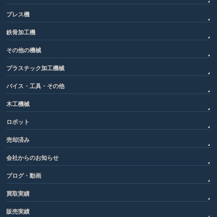
プレス機
鉄骨加工機
その他の機械
プラスチック加工機械
バイス・工具・その他
木工機械
ロボット
売却済み
会社からのお知らせ
ブログ・動画
買取実績
販売実績