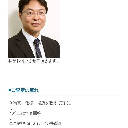
私がお伺いさせて頂きます。
■ご査定の流れ
0.写真、仕様、場所を教えて頂く。
↓
1.机上にて査回答
↓
2.ご納得頂ければ、実機確認