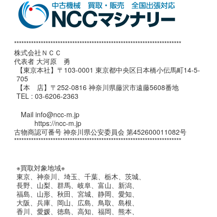
*********************************************************************
株式会社ＮＣＣ
代表者 大河原 勇
【東京本社】〒103-0001 東京都中央区日本橋小伝馬町14-5-
705
【本 店】〒252-0816 神奈川県藤沢市遠藤5608番地
TEL : 03-6206-2363
Mail info@ncc-m.jp
https://ncc-m.jp
古物商認可番号 神奈川県公安委員会 第452600011082号
*********************************************************************
※買取対象地域※
東京、神奈川、埼玉、千葉、栃木、茨城、
長野、山梨、群馬、岐阜、富山、新潟、
福島、山形、秋田、宮城、静岡、愛知、
大阪、兵庫、岡山、広島、鳥取、島根、
香川、愛媛、徳島、高知、福岡、熊本、