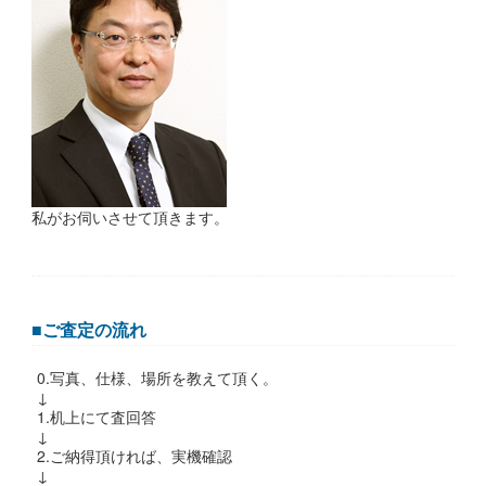
私がお伺いさせて頂きます。
■ご査定の流れ
0.写真、仕様、場所を教えて頂く。
↓
1.机上にて査回答
↓
2.ご納得頂ければ、実機確認
↓