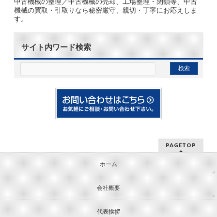
中古機械の整理／中古機械の売却、工場整理・閉鎖等、中古
機械の買取・引取りなら秘密厳守、親切・丁寧にお応えしま
す。
サイト内ワード検索
PAGETOP
ホーム
会社概要
代表挨拶