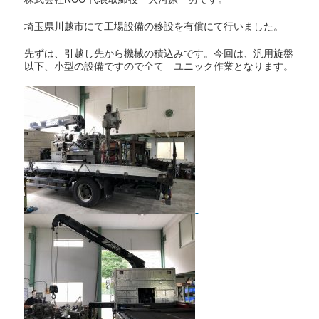
埼玉県川越市にて工場設備の移設を有償にて行いました。
先ずは、引越し先から機械の積込みです。今回は、汎用旋盤
以下、小型の設備ですので全て ユニック作業となります。