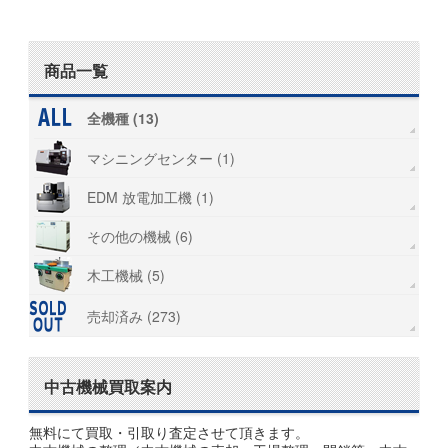
商品一覧
全機種 (13)
マシニングセンター (1)
EDM 放電加工機 (1)
その他の機械 (6)
木工機械 (5)
売却済み (273)
中古機械買取案内
無料にて買取・引取り査定させて頂きます。