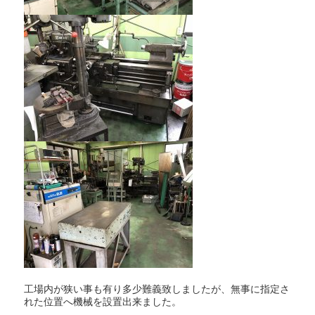
工場内が狭い事も有り多少難義致しましたが、無事に指定さ
れた位置へ機械を設置出来ました。