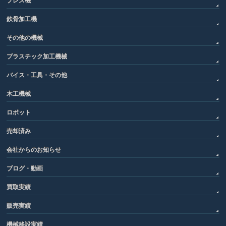
プレス機
鉄骨加工機
その他の機械
プラスチック加工機械
バイス・工具・その他
木工機械
ロボット
売却済み
会社からのお知らせ
ブログ・動画
買取実績
販売実績
機械移設実績