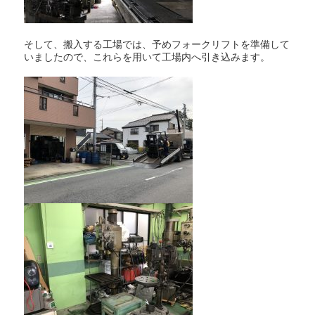
そして、搬入する工場では、予めフォークリフトを準備して
いましたので、これらを用いて工場内へ引き込みます。