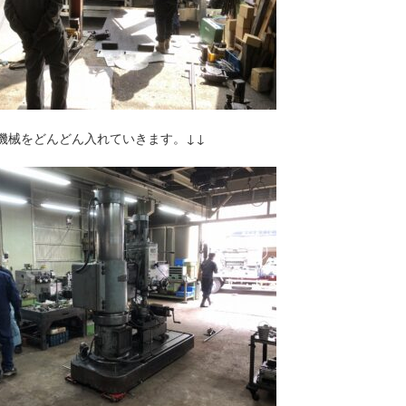
機械をどんどん入れていきます。↓↓