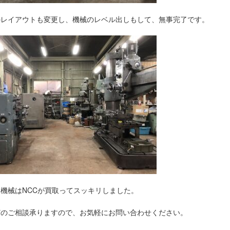
のレイアウトも変更し、機械のレベル出しもして、無事完了です。
機械はNCCが買取ってスッキリしました。
どのご相談承りますので、お気軽にお問い合わせください。