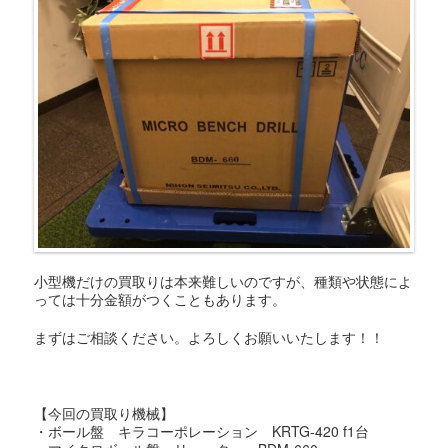
小型機だけの買取りは本来難しいのですが、種類や状態によ
っては十分金額がつくこともあります。
まずはご相談ください。よろしくお願いいたします！！
【今回の買取り機械】
・ボール盤 キラコーポレーション KRTG-420 f1台