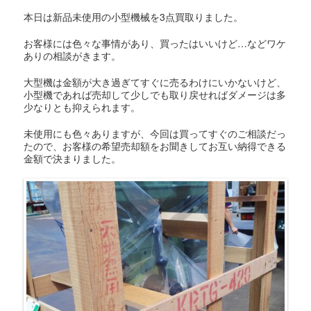
本日は新品未使用の小型機械を3点買取りました。
お客様には色々な事情があり、買ったはいいけど…などワケ
ありの相談がきます。
大型機は金額が大き過ぎてすぐに売るわけにいかないけど、
小型機であれば売却して少しでも取り戻せればダメージは多
少なりとも抑えられます。
未使用にも色々ありますが、今回は買ってすぐのご相談だっ
たので、お客様の希望売却額をお聞きしてお互い納得できる
金額で決まりました。