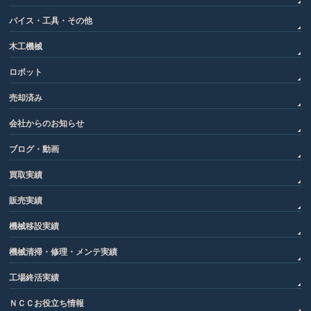
バイス・工具・その他
木工機械
ロボット
売却済み
会社からのお知らせ
ブログ・動画
買取実績
販売実績
機械移設実績
機械清掃・修理・メンテ実績
工場終活実績
ＮＣＣお役立ち情報