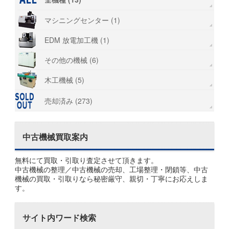
マシニングセンター (1)
EDM 放電加工機 (1)
その他の機械 (6)
木工機械 (5)
売却済み (273)
中古機械買取案内
無料にて買取・引取り査定させて頂きます。
中古機械の整理／中古機械の売却、工場整理・閉鎖等、中古
機械の買取・引取りなら秘密厳守、親切・丁寧にお応えしま
す。
サイト内ワード検索