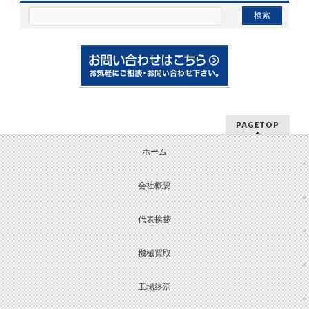
PAGETOP
ホーム
会社概要
代表挨拶
機械買取
工場終活