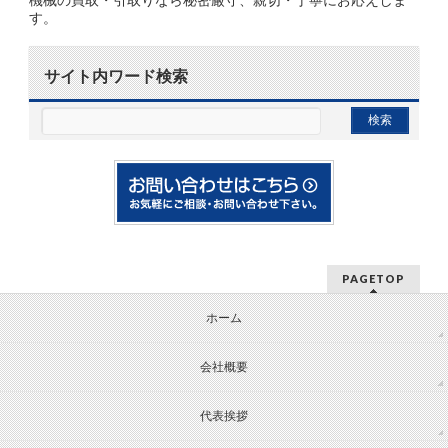
す。
サイト内ワード検索
PAGETOP
ホーム
会社概要
代表挨拶