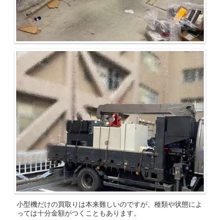
小型機だけの買取りは本来難しいのですが、種類や状態によ
っては十分金額がつくこともあります。