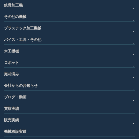
鉄骨加工機
その他の機械
プラスチック加工機械
バイス・工具・その他
木工機械
ロボット
売却済み
会社からのお知らせ
ブログ・動画
買取実績
販売実績
機械移設実績