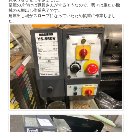
部屋の片付けは職員さんがするそうなので、我々は重たい機
械のみ搬出し作業完了です。
建屋出し場がスロープになっていたため慎重に作業しまし
た。