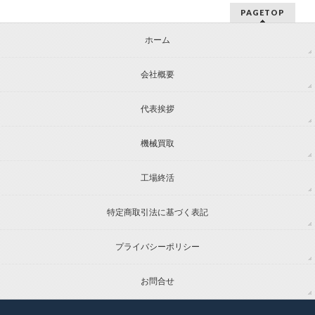
PAGETOP
ホーム
会社概要
代表挨拶
機械買取
工場終活
特定商取引法に基づく表記
プライバシーポリシー
お問合せ