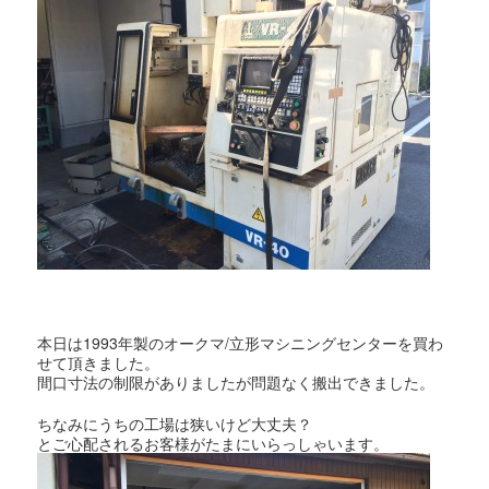
本日は1993年製のオークマ/立形マシニングセンターを買わ
せて頂きました。
間口寸法の制限がありましたが問題なく搬出できました。
ちなみにうちの工場は狭いけど大丈夫？
とご心配されるお客様がたまにいらっしゃいます。