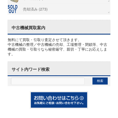
売却済み (273)
中古機械買取案内
無料にて買取・引取り査定させて頂きます。
中古機械の整理／中古機械の売却、工場整理・閉鎖等、中古
機械の買取・引取りなら秘密厳守、親切・丁寧にお応えしま
す。
サイト内ワード検索