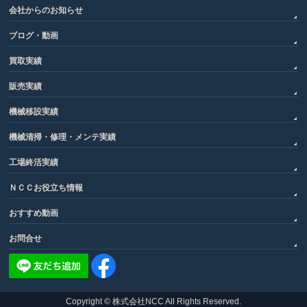
会社からのお知らせ
ブログ・動画
買取実績
販売実績
機械移設実績
機械清掃・修理・メンテ実績
工場終活実績
ＮＣＣお役立ち情報
おすすめ動画
お問合せ
Copyright ©
株式会社NCC
All Rights Reserved.