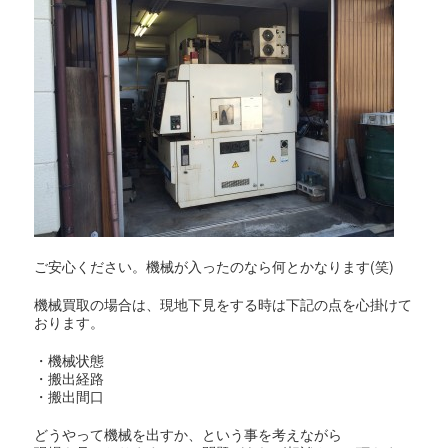
ご安心ください。機械が入ったのなら何とかなります(笑)
機械買取の場合は、現地下見をする時は下記の点を心掛けて
おります。
・機械状態
・搬出経路
・搬出間口
どうやって機械を出すか、という事を考えながら