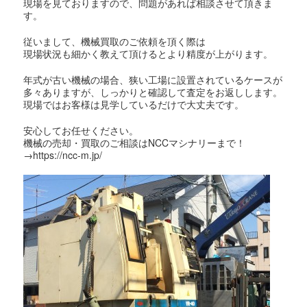
現場を見ておりますので、問題があれば相談させて頂きま
す。
従いまして、機械買取のご依頼を頂く際は
現場状況も細かく教えて頂けるとより精度が上がります。
年式が古い機械の場合、狭い工場に設置されているケースが
多々ありますが、しっかりと確認して査定をお返しします。
現場ではお客様は見学しているだけで大丈夫です。
安心してお任せください。
機械の売却・買取のご相談はNCCマシナリーまで！
→https://ncc-m.jp/