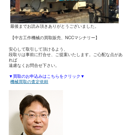
最後までお読み頂きありがとうございました。
【中古工作機械の買取販売、NCCマシナリー】
安心して取引して頂けるよう、
段取りは事前に打合せ、ご提案いたします。ご心配な点があ
れば
遠慮なくお問合せ下さい。
▼買取のお申込みはこちらをクリック▼
機械買取の査定依頼