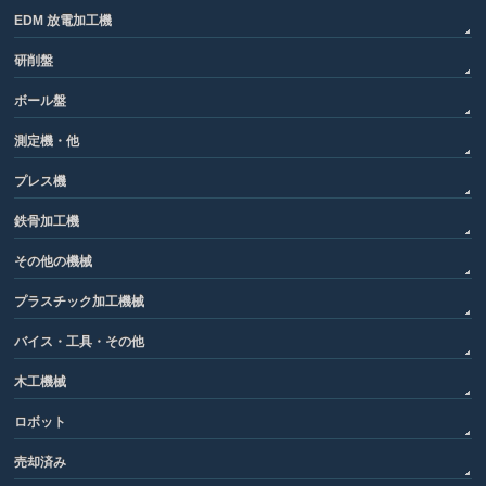
EDM 放電加工機
研削盤
ボール盤
測定機・他
プレス機
鉄骨加工機
その他の機械
プラスチック加工機械
バイス・工具・その他
木工機械
ロボット
売却済み