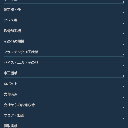
測定機・他
プレス機
鉄骨加工機
その他の機械
プラスチック加工機械
バイス・工具・その他
木工機械
ロボット
売却済み
会社からのお知らせ
ブログ・動画
買取実績