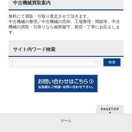
中古機械買取案内
無料にて買取・引取り査定させて頂きます。
中古機械の整理／中古機械の売却、工場整理・閉鎖等、中古
機械の買取・引取りなら秘密厳守、親切・丁寧にお応えしま
す。
サイト内ワード検索
PAGETOP
ホーム