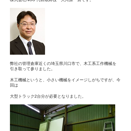
弊社の管理倉庫近くの埼玉県川口市で、木工系工作機械を
引き取って参りました。
木工機械というと、小さい機械をイメージしがちですが、今
回は
大型トラック2台分が必要となりました。