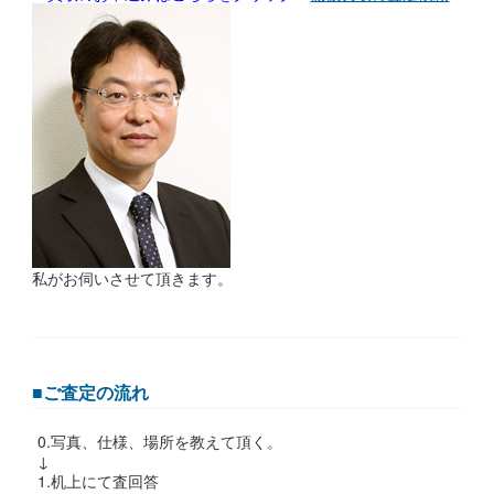
私がお伺いさせて頂きます。
■ご査定の流れ
0.写真、仕様、場所を教えて頂く。
↓
1.机上にて査回答