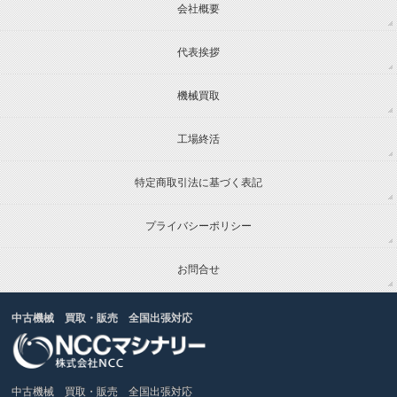
会社概要
代表挨拶
機械買取
工場終活
特定商取引法に基づく表記
プライバシーポリシー
お問合せ
中古機械 買取・販売 全国出張対応
中古機械 買取・販売 全国出張対応