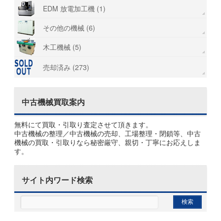
EDM 放電加工機 (1)
その他の機械 (6)
木工機械 (5)
売却済み (273)
中古機械買取案内
無料にて買取・引取り査定させて頂きます。
中古機械の整理／中古機械の売却、工場整理・閉鎖等、中古
機械の買取・引取りなら秘密厳守、親切・丁寧にお応えしま
す。
サイト内ワード検索