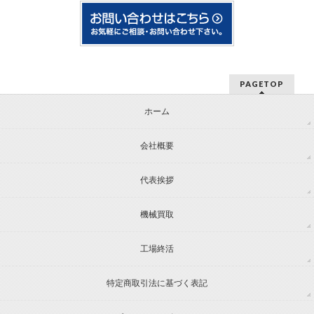
PAGETOP
ホーム
会社概要
代表挨拶
機械買取
工場終活
特定商取引法に基づく表記