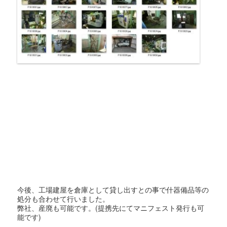
今後、工場建屋を倉庫として貸し出すとの事で什器備品等の
処分も合わせて行いました。
弊社、産廃も可能です。(提携先にてマニフェスト発行も可
能です)