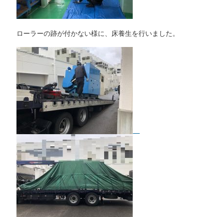
ローラーの跡が付かない様に、床養生を行いました。