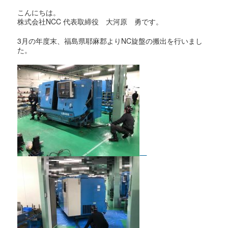
こんにちは。
株式会社NCC 代表取締役 大河原 勇です。
3月の年度末、福島県耶麻郡よりNC旋盤の搬出を行いまし
た。