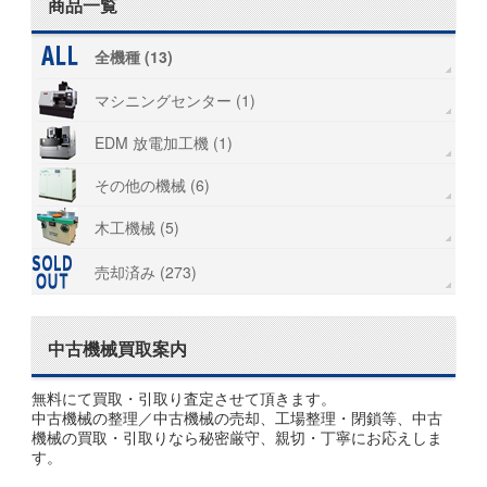
商品一覧
全機種 (13)
マシニングセンター (1)
EDM 放電加工機 (1)
その他の機械 (6)
木工機械 (5)
売却済み (273)
中古機械買取案内
無料にて買取・引取り査定させて頂きます。
中古機械の整理／中古機械の売却、工場整理・閉鎖等、中古
機械の買取・引取りなら秘密厳守、親切・丁寧にお応えしま
す。