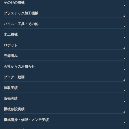
その他の機械
プラスチック加工機械
バイス・工具・その他
木工機械
ロボット
売却済み
会社からのお知らせ
ブログ・動画
買取実績
販売実績
機械移設実績
機械清掃・修理・メンテ実績