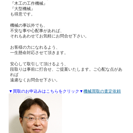
『木工の工作機械』
『大型機械』
も得意です。
機械の事以外でも、
不安な事や心配事があれば、
それもあわせてお気軽にお問合せ下さい。
お客様の力になれるよう、
一生懸命対応させて頂きます。
安心して取引して頂けるよう、
段取りは事前に打合せ、ご提案いたします。ご心配な点があ
れば
遠慮なくお問合せ下さい。
▼買取のお申込みはこちらをクリック▼
機械買取の査定依頼