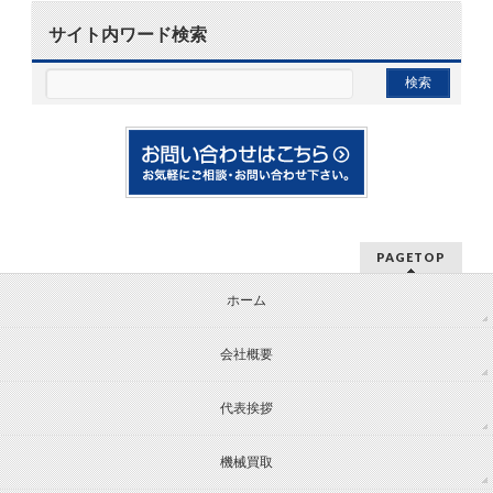
サイト内ワード検索
PAGETOP
ホーム
会社概要
代表挨拶
機械買取