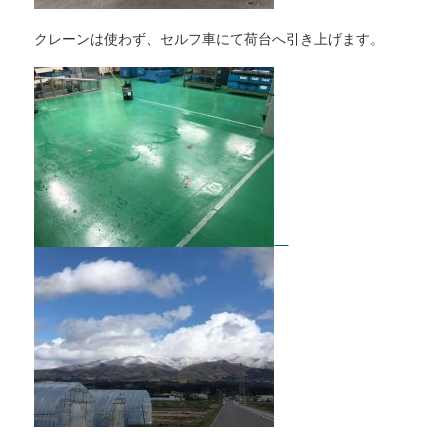
クレーンは使わず、セルフ車にて荷台へ引き上げます。