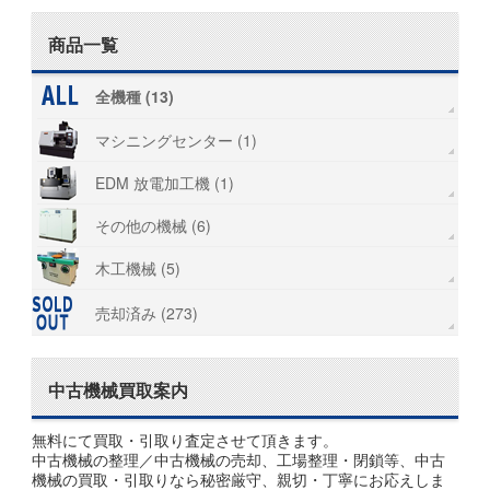
商品一覧
全機種 (13)
マシニングセンター (1)
EDM 放電加工機 (1)
その他の機械 (6)
木工機械 (5)
売却済み (273)
中古機械買取案内
無料にて買取・引取り査定させて頂きます。
中古機械の整理／中古機械の売却、工場整理・閉鎖等、中古
機械の買取・引取りなら秘密厳守、親切・丁寧にお応えしま