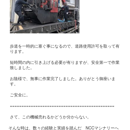
歩道を一時的に塞ぐ事になるので、道路使用許可を取って有
ります。
短時間の内に引き上げる必要が有りますが、安全第一で作業
致しました。
お陰様で、無事に作業完了しました。ありがとう御座いま
す。
ご安全に。
=============================================
さて、この機械売れるかどうか分からない。
そんな時は、数々の経験と実績を踏んだ NCCマシナリーへ