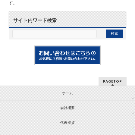
す。
サイト内ワード検索
PAGETOP
ホーム
会社概要
代表挨拶