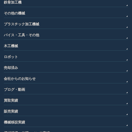
鉄骨加工機
その他の機械
プラスチック加工機械
バイス・工具・その他
木工機械
ロボット
売却済み
会社からのお知らせ
ブログ・動画
買取実績
販売実績
機械移設実績