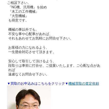
ご相談下さい。
『NC機、汎用機』を始め
『木工の工作機械』
『大型機械』
も得意です。
機械の事以外でも、
不安な事や心配事があれば、
それもあわせてお気軽にお問合せ下さい。
お客様の力になれるよう、
一生懸命対応させて頂きます。
安心して取引して頂けるよう、
段取りは事前に打合せ、ご提案いたします。ご心配な点があ
れば
遠慮なくお問合せ下さい。
▼買取のお申込みはこちらをクリック▼
機械買取の査定依頼