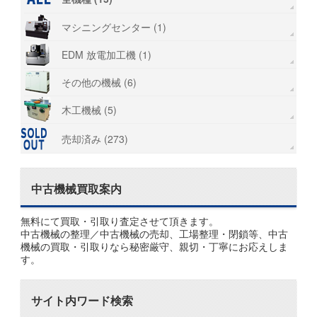
マシニングセンター (1)
EDM 放電加工機 (1)
その他の機械 (6)
木工機械 (5)
売却済み (273)
中古機械買取案内
無料にて買取・引取り査定させて頂きます。
中古機械の整理／中古機械の売却、工場整理・閉鎖等、中古
機械の買取・引取りなら秘密厳守、親切・丁寧にお応えしま
す。
サイト内ワード検索