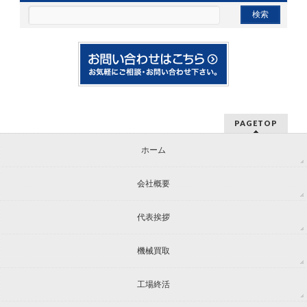
PAGETOP
ホーム
会社概要
代表挨拶
機械買取
工場終活