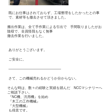
既にお仕事はされておらず、工場整理をしたかったとの事
で、素材等も撤去させて頂きました。
搬出作業は、全て手作業による引出で 手間取りましたがお
陰様で、全員怪我もなく無事
撤去作業を行いました。
ありがとうございます。
ご安全に。
———————————————
さて、この機械売れるかどうか分からない。
そんな時は、数々の経験と実績を踏んだ NCCマシナリーへ
ご相談下さい。
『NC機、汎用機』を始め
『木工の工作機械』
『大型機械』
も得意です。