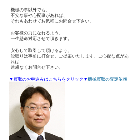
機械の事以外でも、
不安な事や心配事があれば、
それもあわせてお気軽にお問合せ下さい。
お客様の力になれるよう、
一生懸命対応させて頂きます。
安心して取引して頂けるよう、
段取りは事前に打合せ、ご提案いたします。ご心配な点があ
れば
遠慮なくお問合せ下さい。
▼買取のお申込みはこちらをクリック▼
機械買取の査定依頼