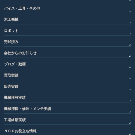
バイス・工具・その他
木工機械
ロボット
売却済み
会社からのお知らせ
ブログ・動画
買取実績
販売実績
機械移設実績
機械清掃・修理・メンテ実績
工場終活実績
ＮＣＣお役立ち情報