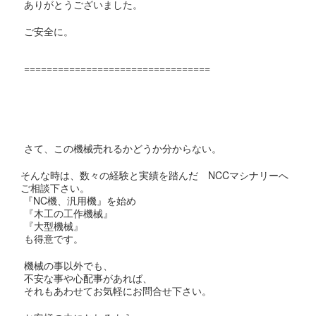
ありがとうございました。
ご安全に。
=================================
さて、この機械売れるかどうか分からない。
そんな時は、数々の経験と実績を踏んだ NCCマシナリーへ
ご相談下さい。
『NC機、汎用機』を始め
『木工の工作機械』
『大型機械』
も得意です。
機械の事以外でも、
不安な事や心配事があれば、
それもあわせてお気軽にお問合せ下さい。