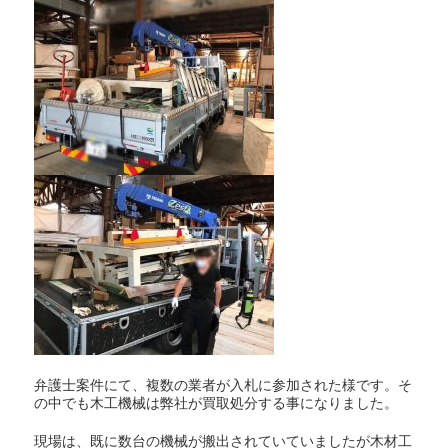
弁護士案件にて、複数の業者が入札に参加された様です。そ
の中でも木工機械は弊社が買取処分する事になりました。
現場は、既に数台の機械が搬出されていていましたが木材工