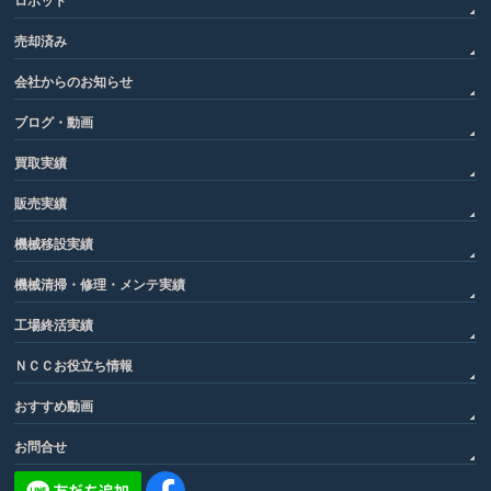
ロボット
売却済み
会社からのお知らせ
ブログ・動画
買取実績
販売実績
機械移設実績
機械清掃・修理・メンテ実績
工場終活実績
ＮＣＣお役立ち情報
おすすめ動画
お問合せ