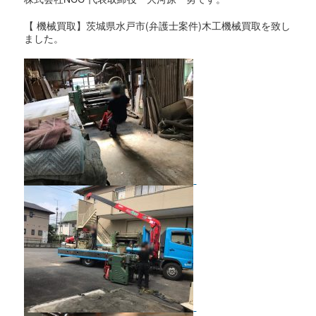
【 機械買取】茨城県水戸市(弁護士案件)木工機械買取を致し
ました。