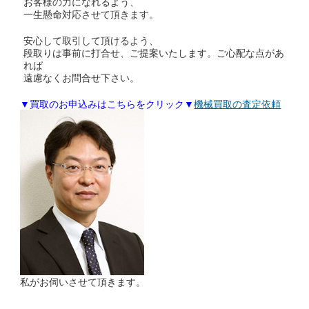
お客様の力になれるよう、
一生懸命対応させて頂きます。
安心して取引して頂けるよう、
段取りは事前に打合せ、ご提案いたします。ご心配な点があ
れば
遠慮なくお問合せ下さい。
▼買取のお申込みはこちらをクリック▼
機械買取の査定依頼
私がお伺いさせて頂きます。