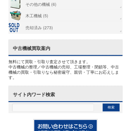
その他の機械 (6)
木工機械 (5)
売却済み (273)
中古機械買取案内
無料にて買取・引取り査定させて頂きます。
中古機械の整理／中古機械の売却、工場整理・閉鎖等、中古
機械の買取・引取りなら秘密厳守、親切・丁寧にお応えしま
す。
サイト内ワード検索