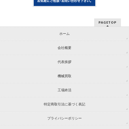
PAGETOP
ホーム
会社概要
代表挨拶
機械買取
工場終活
特定商取引法に基づく表記
プライバシーポリシー