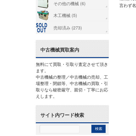
その他の機械 (6)
言わず
木工機械 (5)
売却済み (273)
中古機械買取案内
無料にて買取・引取り査定させて頂き
ます。
中古機械の整理／中古機械の売却、工
場整理・閉鎖等、中古機械の買取・引
取りなら秘密厳守、親切・丁寧にお応
えします。
サイト内ワード検索