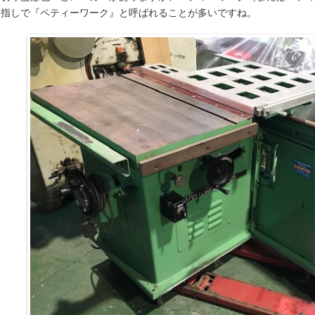
名指しで『ペティーワーク』と呼ばれることが多いですね。