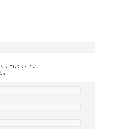
クリックしてください。
ます。