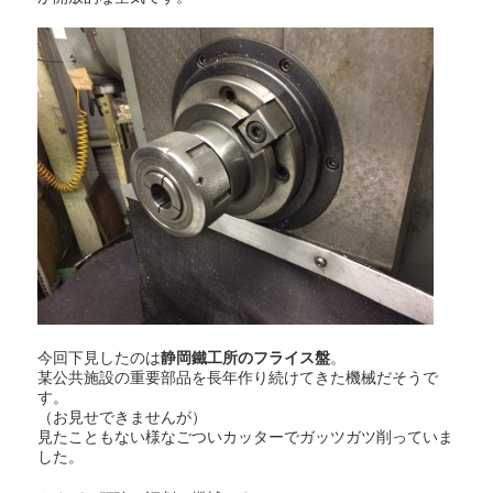
今回下見したのは
静岡鐵工所のフライス盤
。
某公共施設の重要部品を長年作り続けてきた機械だそうで
す。
（お見せできませんが）
見たこともない様なごついカッターでガッツガツ削っていま
した。