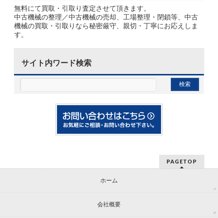
無料にて買取・引取り査定させて頂きます。
中古機械の整理／中古機械の売却、工場整理・閉鎖等、中古
機械の買取・引取りなら秘密厳守、親切・丁寧にお応えしま
す。
サイト内ワード検索
PAGETOP
ホーム
会社概要