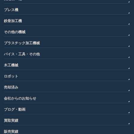
プレス機
鉄骨加工機
その他の機械
プラスチック加工機械
バイス・工具・その他
木工機械
ロボット
売却済み
会社からのお知らせ
ブログ・動画
買取実績
販売実績