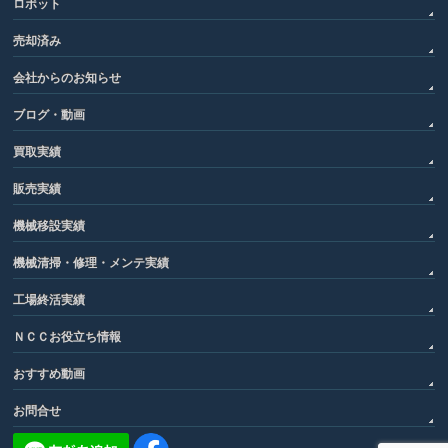
ロボット
売却済み
会社からのお知らせ
ブログ・動画
買取実績
販売実績
機械移設実績
機械清掃・修理・メンテ実績
工場終活実績
ＮＣＣお役立ち情報
おすすめ動画
お問合せ