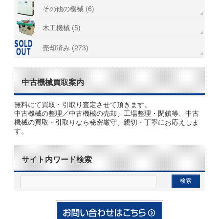
その他の機械 (6)
木工機械 (5)
売却済み (273)
中古機械買取案内
無料にて買取・引取り査定させて頂きます。
中古機械の整理／中古機械の売却、工場整理・閉鎖等、中古
機械の買取・引取りなら秘密厳守、親切・丁寧にお応えしま
す。
サイト内ワード検索