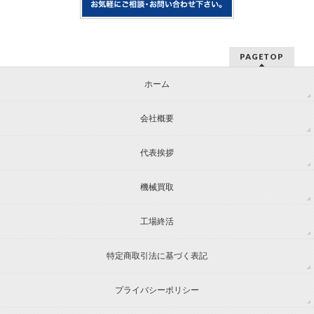
PAGETOP
ホーム
会社概要
代表挨拶
機械買取
工場終活
特定商取引法に基づく表記
プライバシーポリシー