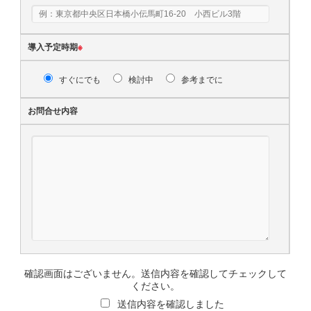
導入予定時期
※
すぐにでも
検討中
参考までに
お問合せ内容
確認画面はございません。送信内容を確認してチェックして
ください。
送信内容を確認しました