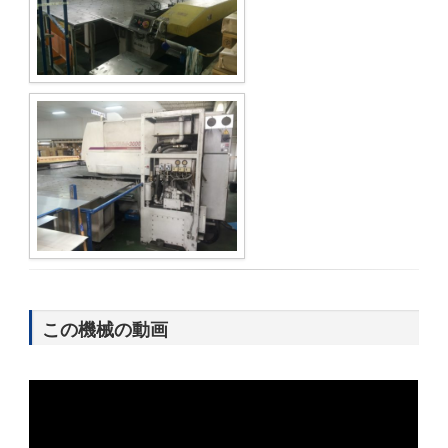
この機械の動画