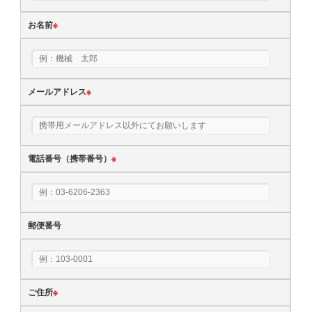
お名前
※
メールアドレス
※
電話番号（携帯番号）
※
郵便番号
ご住所
※