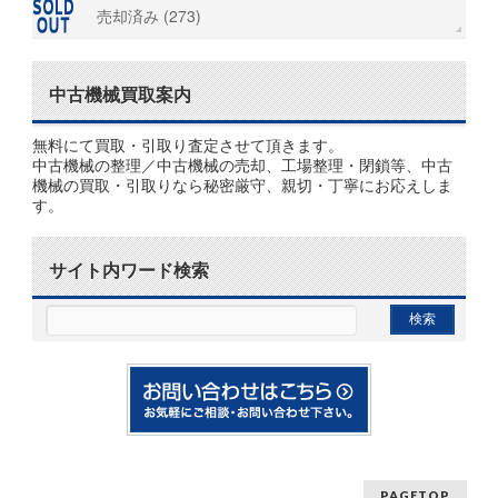
売却済み (273)
中古機械買取案内
無料にて買取・引取り査定させて頂きます。
中古機械の整理／中古機械の売却、工場整理・閉鎖等、中古
機械の買取・引取りなら秘密厳守、親切・丁寧にお応えしま
す。
サイト内ワード検索
PAGETOP