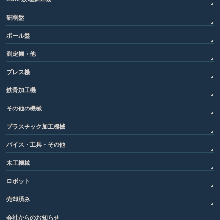
研削盤
ボール盤
測定機・他
プレス機
鉄骨加工機
その他の機械
プラスチック加工機械
バイス・工具・その他
木工機械
ロボット
売却済み
会社からのお知らせ