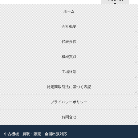
ホーム
会社概要
代表挨拶
機械買取
工場終活
特定商取引法に基づく表記
プライバシーポリシー
お問合せ
中古機械 買取・販売 全国出張対応