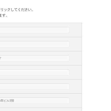
クリックしてください。
ます。