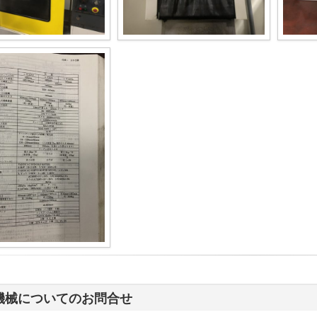
機械についてのお問合せ