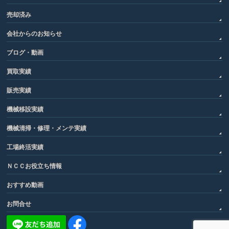
売却済み
会社からのお知らせ
ブログ・動画
買取実績
販売実績
機械移設実績
機械清掃・修理・メンテ実績
工場終活実績
ＮＣＣお役立ち情報
おすすめ動画
お問合せ