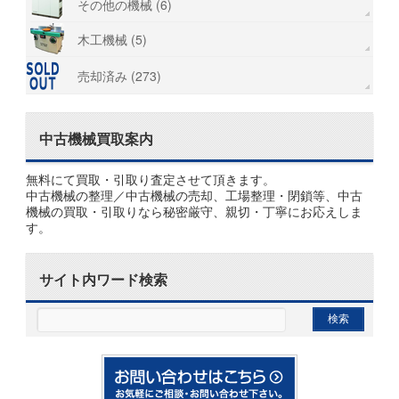
その他の機械 (6)
木工機械 (5)
売却済み (273)
中古機械買取案内
無料にて買取・引取り査定させて頂きます。
中古機械の整理／中古機械の売却、工場整理・閉鎖等、中古
機械の買取・引取りなら秘密厳守、親切・丁寧にお応えしま
す。
サイト内ワード検索