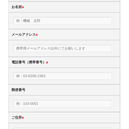
お名前
※
メールアドレス
※
電話番号（携帯番号）
※
郵便番号
ご住所
※