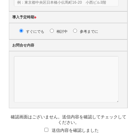
導入予定時期
※
すぐにでも
検討中
参考までに
お問合せ内容
確認画面はございません。送信内容を確認してチェックして
ください。
送信内容を確認しました