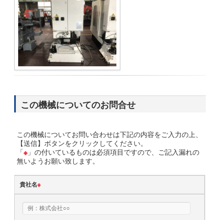
この機械についてのお問合せ
この機械についてお問い合わせは下記の内容をご入力の上、
【送信】ボタンをクリックしてください。
「
※
」の付いているものは必須項目ですので、ご記入漏れの
無いようお願い致します。
貴社名
※