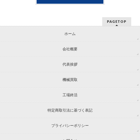
PAGETOP
ホーム
会社概要
代表挨拶
機械買取
工場終活
特定商取引法に基づく表記
プライバシーポリシー