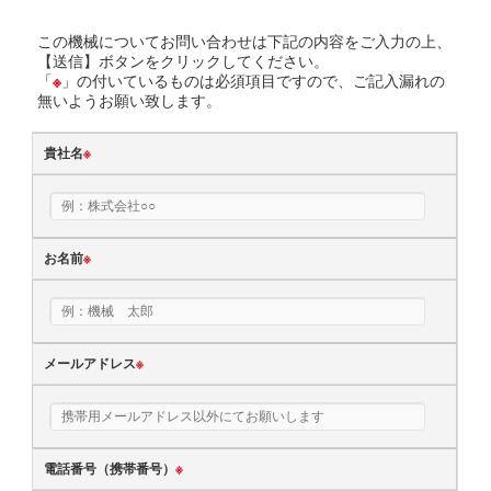
この機械についてお問い合わせは下記の内容をご入力の上、
【送信】ボタンをクリックしてください。
「
※
」の付いているものは必須項目ですので、ご記入漏れの
無いようお願い致します。
貴社名
※
お名前
※
メールアドレス
※
電話番号（携帯番号）
※