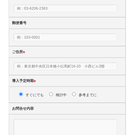
郵便番号
ご住所
※
導入予定時期
※
すぐにでも
検討中
参考までに
お問合せ内容