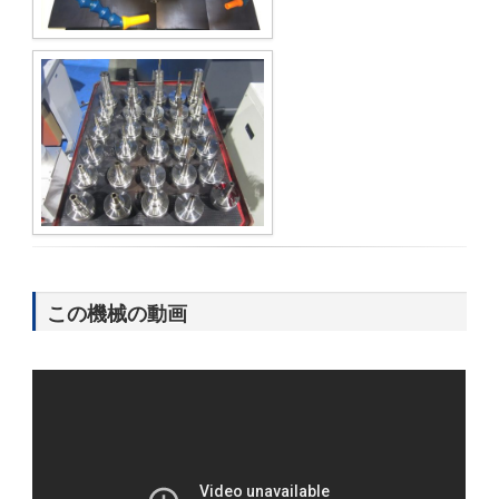
この機械の動画