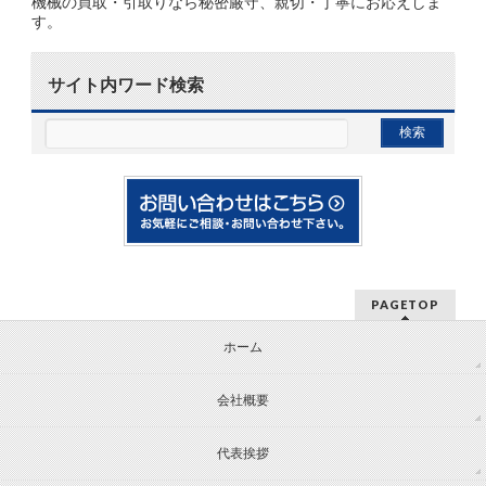
機械の買取・引取りなら秘密厳守、親切・丁寧にお応えしま
す。
サイト内ワード検索
PAGETOP
ホーム
会社概要
代表挨拶