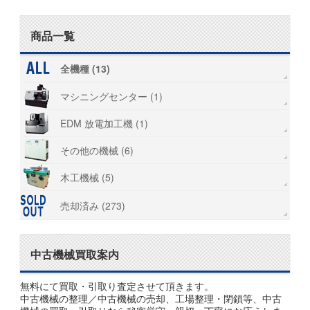
商品一覧
全機種 (13)
マシニングセンター (1)
EDM 放電加工機 (1)
その他の機械 (6)
木工機械 (5)
売却済み (273)
中古機械買取案内
無料にて買取・引取り査定させて頂きます。
中古機械の整理／中古機械の売却、工場整理・閉鎖等、中古