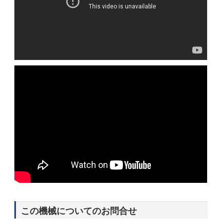
この機械についてのお問合せ