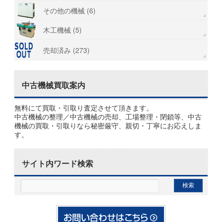
その他の機械 (6)
木工機械 (5)
売却済み (273)
中古機械買取案内
無料にて買取・引取り査定させて頂きます。
中古機械の整理／中古機械の売却、工場整理・閉鎖等、中古
機械の買取・引取りなら秘密厳守、親切・丁寧にお応えしま
す。
サイト内ワード検索