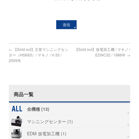
←
【Sold out】立形マシニングセン
【Sold out】放電加工機 / マキノ /
ター（HSK63）/ マキノ / V-33 /
EDNC32 / 1986年
→
2005年
商品一覧
全機種 (13)
マシニングセンター (1)
EDM 放電加工機 (1)