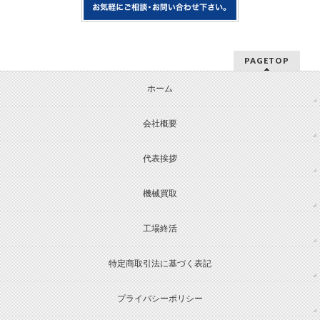
PAGETOP
ホーム
会社概要
代表挨拶
機械買取
工場終活
特定商取引法に基づく表記
プライバシーポリシー