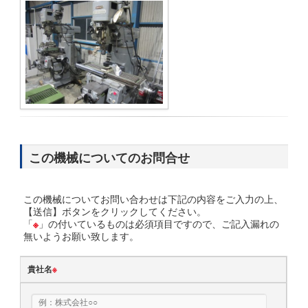
この機械についてのお問合せ
この機械についてお問い合わせは下記の内容をご入力の上、
【送信】ボタンをクリックしてください。
「
※
」の付いているものは必須項目ですので、ご記入漏れの
無いようお願い致します。
貴社名
※