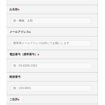
お名前
※
メールアドレス
※
電話番号（携帯番号）
※
郵便番号
ご住所
※