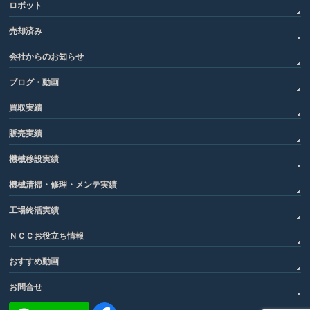
ロボット
売却済み
会社からのお知らせ
ブログ・動画
買取実績
販売実績
機械移設実績
機械清掃・修理・メンテ実績
工場終活実績
ＮＣＣお役立ち情報
おすすめ動画
お問合せ