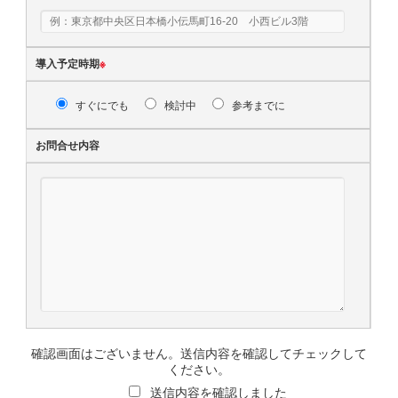
導入予定時期
※
すぐにでも
検討中
参考までに
お問合せ内容
確認画面はございません。送信内容を確認してチェックして
ください。
送信内容を確認しました