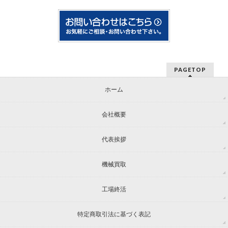
PAGETOP
ホーム
会社概要
代表挨拶
機械買取
工場終活
特定商取引法に基づく表記