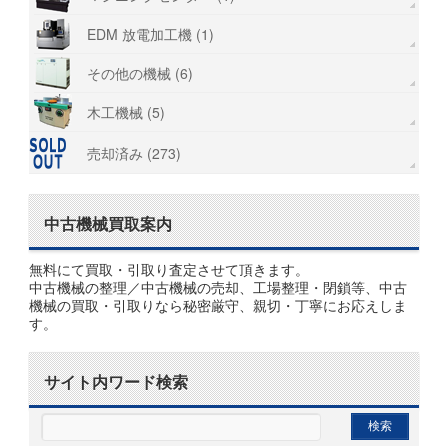
EDM 放電加工機 (1)
その他の機械 (6)
木工機械 (5)
売却済み (273)
中古機械買取案内
無料にて買取・引取り査定させて頂きます。
中古機械の整理／中古機械の売却、工場整理・閉鎖等、中古
機械の買取・引取りなら秘密厳守、親切・丁寧にお応えしま
す。
サイト内ワード検索